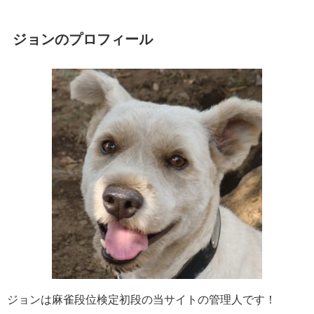
ジョンのプロフィール
ジョンは麻雀段位検定初段の当サイトの管理人です！