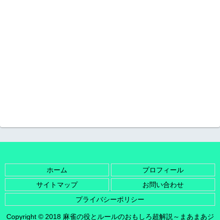
ホーム
プロフィール
サイトマップ
お問い合わせ
プライバシーポリシー
Copyright © 2018 麻雀の役とルールのおもしろ超解説～まあまあジ