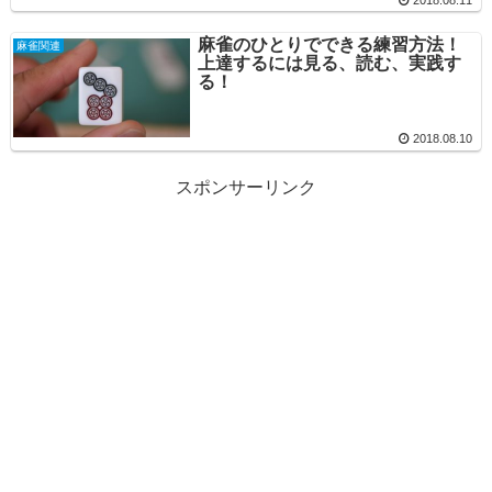
麻雀のひとりでできる練習方法！
麻雀関連
上達するには見る、読む、実践す
る！
2018.08.10
スポンサーリンク