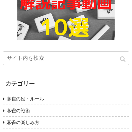
カテゴリー
麻雀の役・ルール
麻雀の戦術
麻雀の楽しみ方