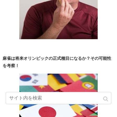
麻雀は将来オリンピックの正式種目になるか？その可能性
を考察！