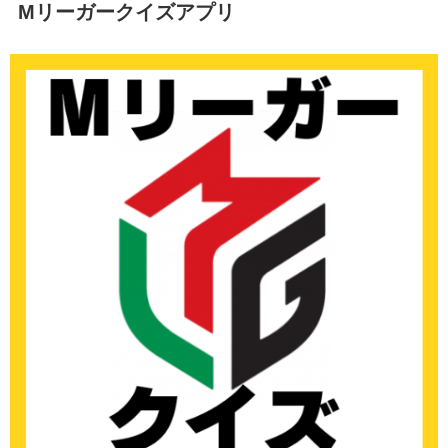
Mリーガークイズアプリ