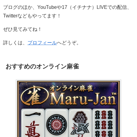
ブログのほか、YouTubeや17（イチナナ）LIVEでの配信、
Twitterなどもやってます！
ぜひ見てみてね！
詳しくは、
プロフィール
へどうぞ。
おすすめのオンライン麻雀