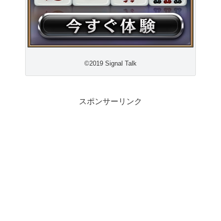
©2019 Signal Talk
スポンサーリンク