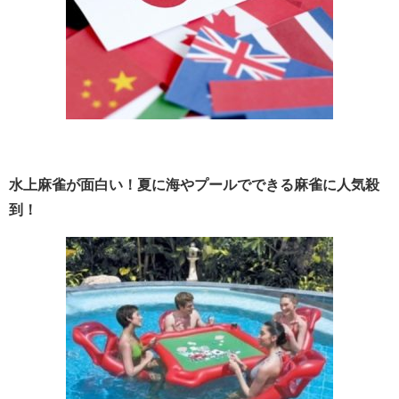
水上麻雀が面白い！夏に海やプールでできる麻雀に人気殺
到！