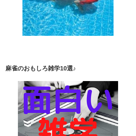
麻雀のおもしろ雑学10選♪