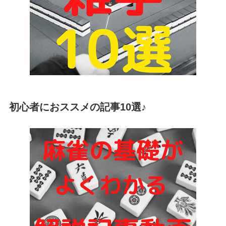
初心者におススメの記事10選♪