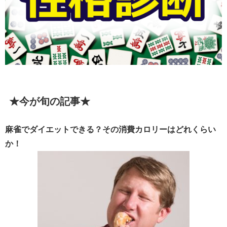
★今が旬の記事★
麻雀でダイエットできる？その消費カロリーはどれくらい
か！