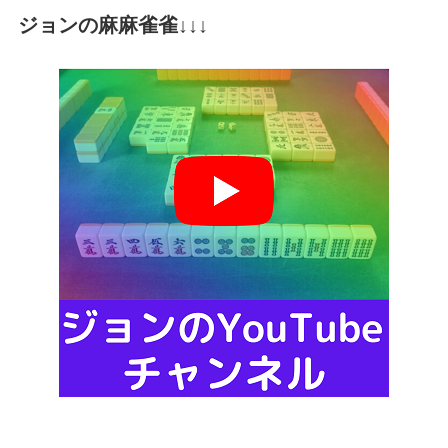
ジョンの麻麻雀雀↓↓↓