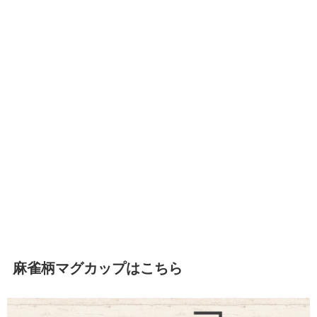
麻雀柄マグカップはこちら