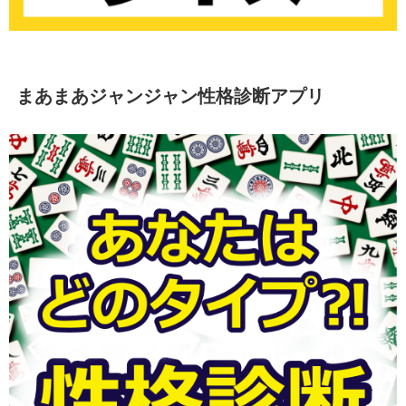
まあまあジャンジャン性格診断アプリ