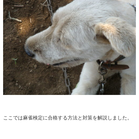
ここでは麻雀検定に合格する方法と対策を解説しました。