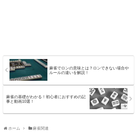
麻雀でロンの意味とは？ロンできない場合や
ルールの違いを解説！
麻雀の基礎がわかる！初心者におすすめの記
事と動画10選！
ホーム
麻雀関連