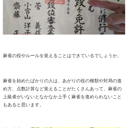
麻雀の役やルールを覚えることはできているでしょうか。
麻雀を始めたばかりの人は、あがりの役の種類や対局の進
め方、点数計算など覚えることがたくさんあって、麻雀の
上級者がいないとなかなか上手く麻雀を進められないこと
もあると思います。