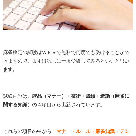
麻雀検定の試験はＷＥＢで無料で何度でも受けることがで
きますので、まずは試しに一度受験してみるといいと思い
ます。
試験内容は、
牌品（マナー）・技術・成績・造詣（麻雀に
関する知識）
の４項目から出題されています。
これらの項目の中から、
マナー・ルール・麻雀知識・テン