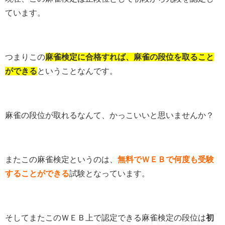
ています。
つまりこの
麻雀検定に合格すれば、麻雀の段位を取ること
ができる
ということなんです。
麻雀の段位が取れるなんて、かっこいいと思いませんか？
またこの麻雀検定というのは、
無料でＷＥＢで何度も受験
することができる
試験となっています。
そしてまたこのＷＥＢ上で認定できる麻雀検定の段位は
初