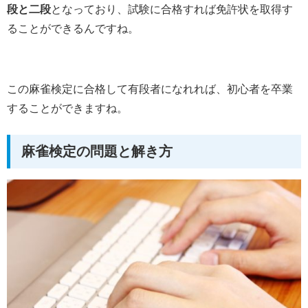
段と二段
となっており、試験に合格すれば免許状を取得す
ることができるんですね。
この麻雀検定に合格して有段者になれれば、初心者を卒業
することができますね。
麻雀検定の問題と解き方