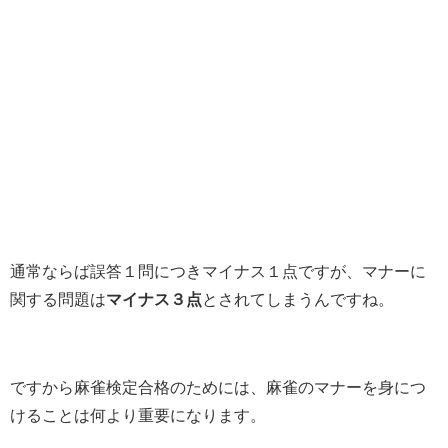
通常ならば誤答１問につきマイナス１点ですが、マナーに
関する問題は
マイナス３点
とされてしまうんですね。
ですから麻雀検定合格のためには、麻雀のマナーを身につ
けることは何より重要になります。