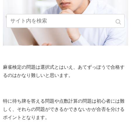
麻雀検定の問題は選択式とはいえ、あてずっぽうで合格す
るのはかなり難しいと思います。
特に待ち牌を答える問題や点数計算の問題は初心者には難
しく、それらの問題ができるかできないかが合否を分ける
ポイントとなります。