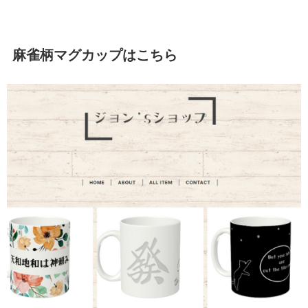
麻雀柄マグカップはこちら