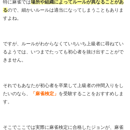
特に麻雀では
場所や組織によってルールが異なることがあ
る
ので、細かいルールは適当になってしまうこともありま
すよね。
ですが、ルールがわからなくていちいち上級者に尋ねてい
るようでは、いつまでたっても初心者を抜け出すことがで
きません。
それでもあなたが初心者を卒業して上級者の仲間入りをし
たいのなら、
「麻雀検定」
を受験することをおすすめしま
す。
そこでここでは実際に麻雀検定に合格したジョンが、麻雀