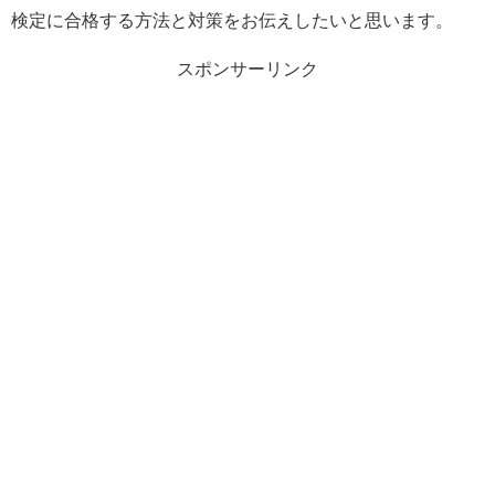
検定に合格する方法と対策をお伝えしたいと思います。
スポンサーリンク