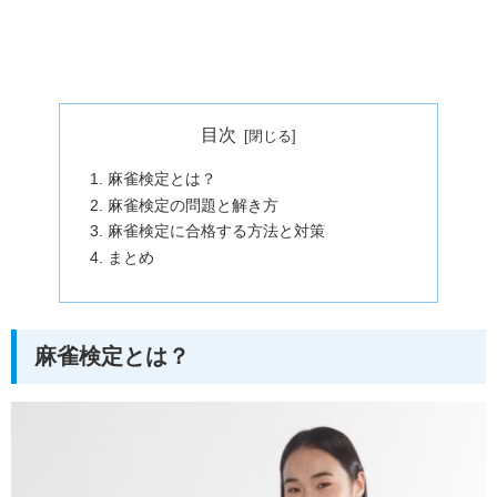
目次
麻雀検定とは？
麻雀検定の問題と解き方
麻雀検定に合格する方法と対策
まとめ
麻雀検定とは？