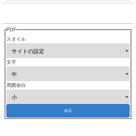
PDF
スタイル
文字
周囲余白