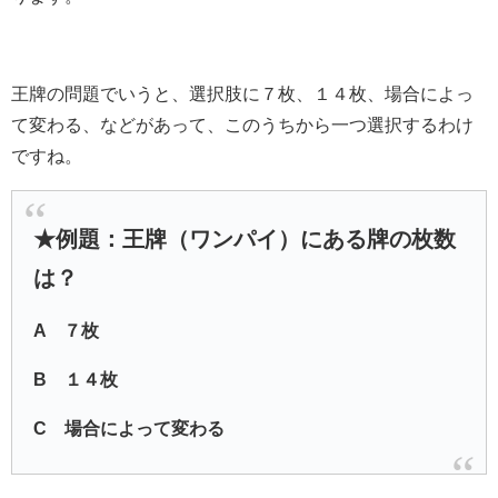
王牌の問題でいうと、選択肢に７枚、１４枚、場合によっ
て変わる、などがあって、このうちから一つ選択するわけ
ですね。
★例題：王牌（ワンパイ）にある牌の枚数
は？
A ７枚
B １４枚
C 場合によって変わる