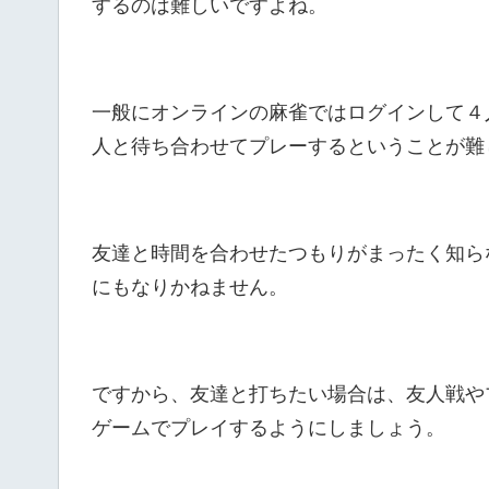
するのは難しいですよね。
一般にオンラインの麻雀ではログインして４
人と待ち合わせてプレーするということが難
友達と時間を合わせたつもりがまったく知ら
にもなりかねません。
ですから、友達と打ちたい場合は、友人戦や
ゲームでプレイするようにしましょう。