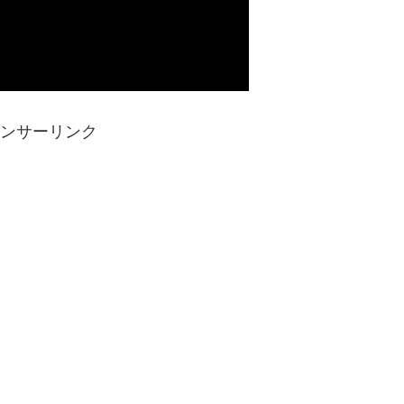
ンサーリンク