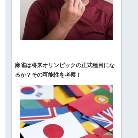
麻雀は将来オリンピックの正式種目にな
るか？その可能性を考察！