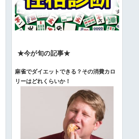
★今が旬の記事★
麻雀でダイエットできる？その消費カロ
リーはどれくらいか！