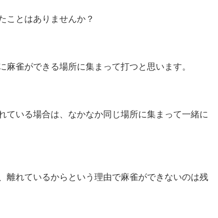
たことはありませんか？
に麻雀ができる場所に集まって打つと思います。
れている場合は、なかなか同じ場所に集まって一緒に
、離れているからという理由で麻雀ができないのは残