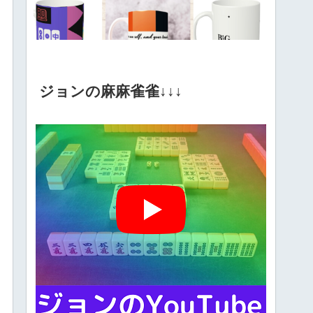
ジョンの麻麻雀雀↓↓↓