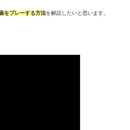
雀をプレーする方法
を解説したいと思います。