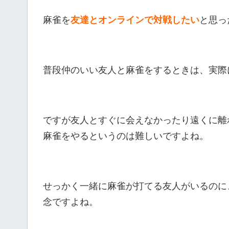
麻雀を
友達とオンラインで対戦したい
と思っ
普段仲のいい友人と麻雀をするときは、実際
ですが友人とすぐに会えなかったり遠くに離
麻雀をやるというのは難しいですよね。
せっかく一緒に麻雀が打てる友人がいるのに
念ですよね。