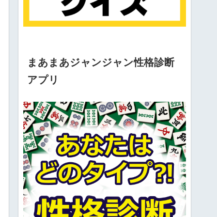
まあまあジャンジャン性格診断
アプリ