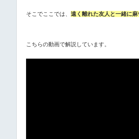
そこでここでは、
遠く離れた友人と一緒に麻
こちらの動画で解説しています。