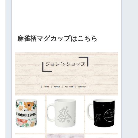
麻雀柄マグカップはこちら