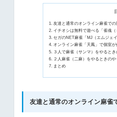
友達と通常のオンライン麻雀での
イチオシは無料で遊べる「雀魂（
セガのNET麻雀「MJ（エムジェ
オンライン麻雀「天鳳」で個室が
３人で麻雀（サンマ）をやるとき
２人麻雀（二麻）をやるときのや
まとめ
友達と通常のオンライン麻雀