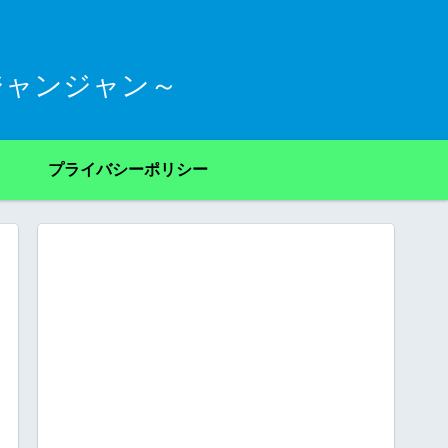
ジャンジャン～
プライバシーポリシー