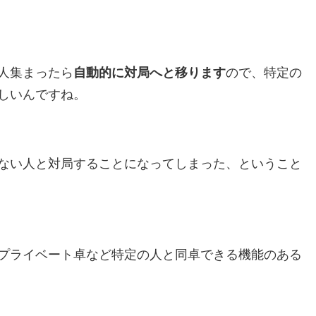
人集まったら
自動的に対局へと移ります
ので、特定の
しいんですね。
ない人と対局することになってしまった、ということ
プライベート卓など特定の人と同卓できる機能のある