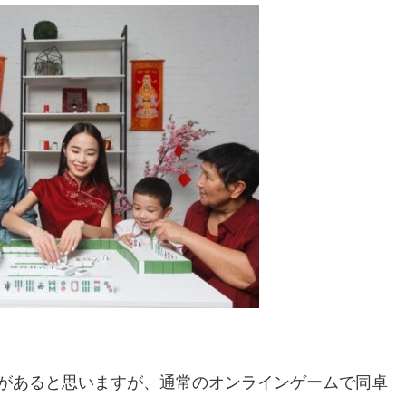
があると思いますが、通常のオンラインゲームで同卓