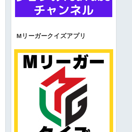
Mリーガークイズアプリ