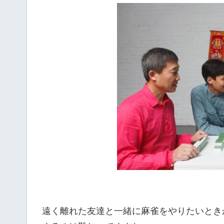
遠く離れた友達と一緒に麻雀をやりたいとき