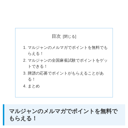
目次
マルジャンのメルマガでポイントを無料でも
らえる！
マルジャンの全国麻雀試験でポイントをゲッ
トできる！
牌譜の応募でポイントがもらえることがあ
る！
まとめ
マルジャンのメルマガでポイントを無料で
もらえる！