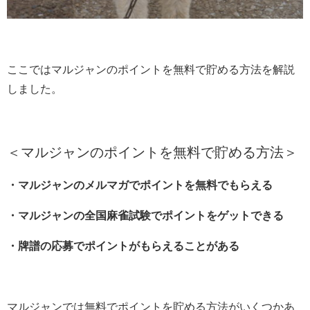
ここではマルジャンのポイントを無料で貯める方法を解説
しました。
＜マルジャンのポイントを無料で貯める方法＞
・マルジャンのメルマガでポイントを無料でもらえる
・マルジャンの全国麻雀試験でポイントをゲットできる
・牌譜の応募でポイントがもらえることがある
マルジャンでは無料でポイントを貯める方法がいくつかあ