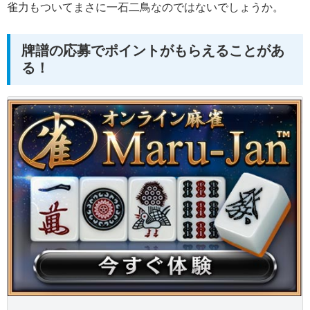
雀力もついてまさに一石二鳥なのではないでしょうか。
牌譜の応募でポイントがもらえることがあ
る！