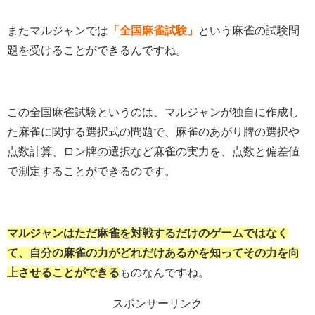
またマルジャンでは
「全国麻雀試験」
という麻雀の試験問
題を受けることができるんですね。
この全国麻雀試験というのは、マルジャンが独自に作成し
た麻雀に関する選択式の問題で、麻雀のあがり牌の選択や
点数計算、ロン牌の選択など麻雀の実力を、点数と偏差値
で測定することができるのです。
マルジャンはただ麻雀を対戦するだけのゲームではなく
て、自分の麻雀の力がどれだけあるかを知ってその力を向
上させることができる
ものなんですね。
スポンサーリンク