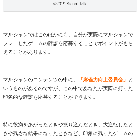
©2019 Signal Talk
マルジャンではこのほかにも、自分が実際にマルジャンで
プレーしたゲームの牌譜を応募することでポイントがもら
えることがあります。
マルジャンのコンテンツの中に、
「麻雀力向上委員会」
と
いうものがあるのですが、この中であなたが実際に打った
印象的な牌譜を応募することができます。
特に役満をあがったときや振り込んだとき、大逆転したと
きや残念な結果になったときなど、印象に残ったゲームの