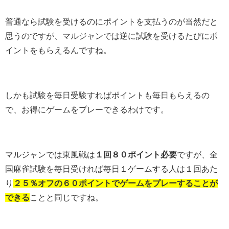
普通なら試験を受けるのにポイントを支払うのが当然だと
思うのですが、マルジャンでは逆に試験を受けるたびにポ
イントをもらえるんですね。
しかも試験を毎日受験すればポイントも毎日もらえるの
で、お得にゲームをプレーできるわけです。
マルジャンでは東風戦は
１回８０ポイント必要
ですが、全
国麻雀試験を毎日受ければ毎日１ゲームする人は１回あた
り
２５％オフの６０ポイントでゲームをプレーすることが
できる
ことと同じですね。