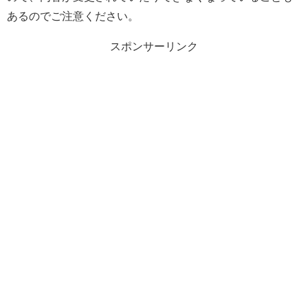
あるのでご注意ください。
スポンサーリンク