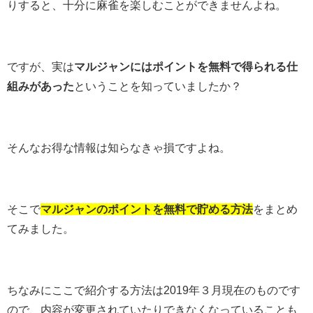
りすると、十分に麻雀を楽しむことができませんよね。
ですが、実は
マルジャンにはポイントを無料で得られる仕
組みがあった
ということを知っていましたか？
そんなお得な情報は知らなきゃ損ですよね。
そこで
マルジャンのポイントを無料で貯める方法
をまとめ
てみました。
ちなみにここで紹介する方法は2019年３月現在のものです
ので、内容が変更されていたりできなくなっていることも