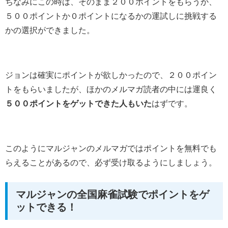
ちなみにこの時は、そのまま２００ポイントをもらうか、
５００ポイントか０ポイントになるかの運試しに挑戦する
かの選択ができました。
ジョンは確実にポイントが欲しかったので、２００ポイン
トをもらいましたが、ほかのメルマガ読者の中には運良く
５００ポイントをゲットできた人もいた
はずです。
このようにマルジャンのメルマガではポイントを無料でも
らえることがあるので、必ず受け取るようにしましょう。
マルジャンの全国麻雀試験でポイントをゲ
ットできる！