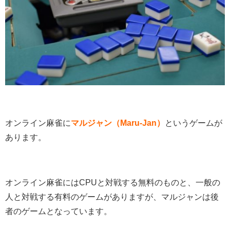
オンライン麻雀に
マルジャン（Maru-Jan）
というゲームが
あります。
オンライン麻雀にはCPUと対戦する無料のものと、一般の
人と対戦する有料のゲームがありますが、マルジャンは後
者のゲームとなっています。