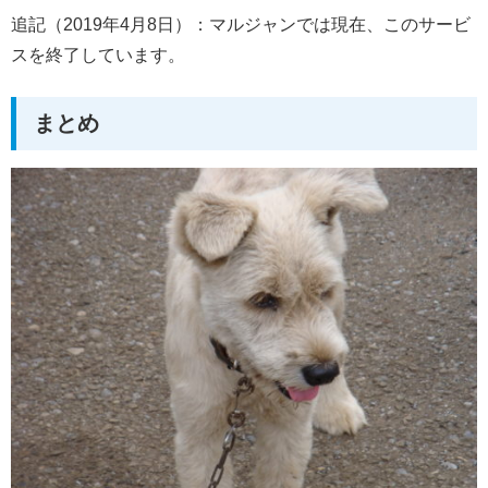
追記（2019年4月8日）：マルジャンでは現在、このサービ
スを終了しています。
まとめ