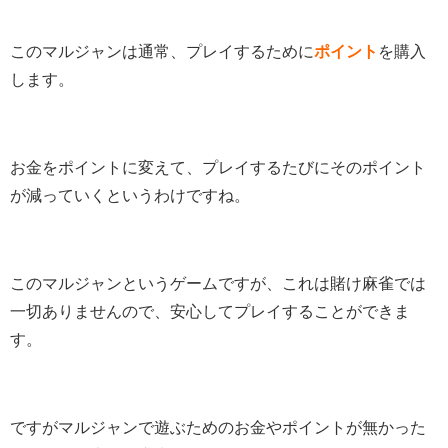
このマルジャンは通常、プレイするために
ポイント
を購入
します。
お金をポイントに変えて、プレイするたびにそのポイント
が減っていくというわけですね。
このマルジャンというゲームですが、これは賭け麻雀では
一切ありませんので、安心してプレイすることができま
す。
ですがマルジャンで遊ぶためのお金やポイントが無かった