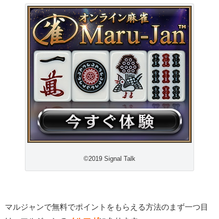
©2019 Signal Talk
マルジャンで無料でポイントをもらえる方法のまず一つ目