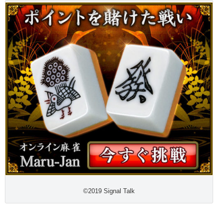
©2019 Signal Talk