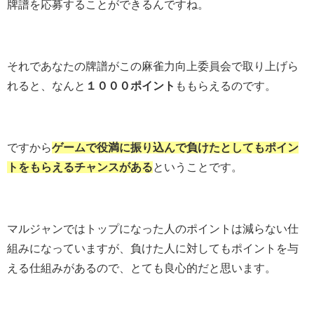
牌譜を応募することができるんですね。
それであなたの牌譜がこの麻雀力向上委員会で取り上げら
れると、なんと
１０００ポイント
ももらえるのです。
ですから
ゲームで役満に振り込んで負けたとしてもポイン
トをもらえるチャンスがある
ということです。
マルジャンではトップになった人のポイントは減らない仕
組みになっていますが、負けた人に対してもポイントを与
える仕組みがあるので、とても良心的だと思います。