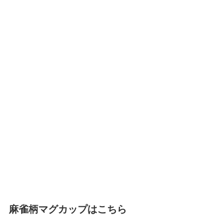
麻雀柄マグカップはこちら