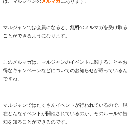
は、マルジャンの
メルマガ
にあります。
マルジャンでは会員になると、
無料
のメルマガを受け取る
ことができるようになります。
このメルマガは、マルジャンのイベントに関することやお
得なキャンペーンなどについてのお知らせが載っているん
ですね。
マルジャンではたくさんイベントが行われているので、現
在どんなイベントが開催されているのか、そのルールや告
知を知ることができるのです。