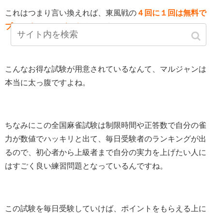
これはつまり言い換えれば、東風戦の
４回に１回は無料で
プレーすることができる
ということです。
こんなお得な試験が用意されているなんて、マルジャンは
本当に太っ腹ですよね。
ちなみにこの全国麻雀試験は制限時間や正答数で自分の雀
力が数値でハッキリと出て、毎日受験者のランキングが出
るので、初心者から上級者まで自分の実力を上げたい人に
はすごく良い練習問題となっているんですね。
この試験を毎日受験していけば、ポイントをもらえる上に