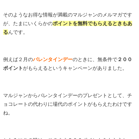
そのようなお得な情報が満載のマルジャンのメルマガです
が、たまにいくらかの
ポイントを無料でもらえるときもあ
る
んです。
例えば２月の
バレンタインデー
のときに、無条件で
２００
ポイント
がもらえるというキャンペーンがありました。
マルジャンからバレンタインデーのプレゼントとして、チ
ョコレートの代わりに場代のポイントがもらえたわけです
ね。