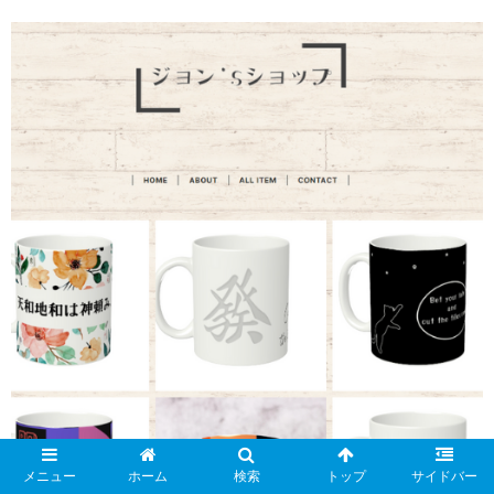
メニュー
ホーム
検索
トップ
サイドバー