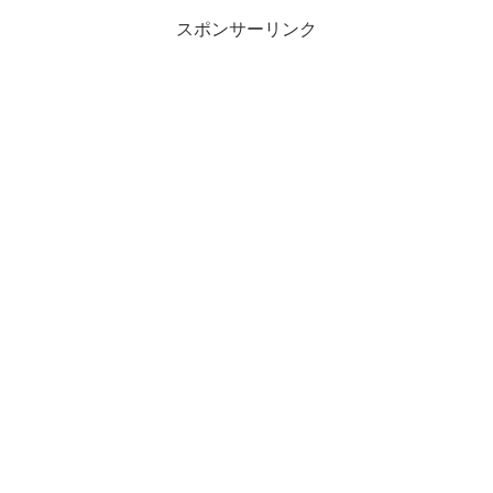
スポンサーリンク