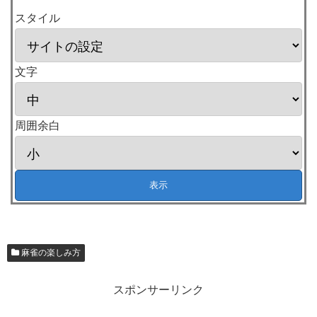
スタイル
文字
周囲余白
麻雀の楽しみ方
スポンサーリンク