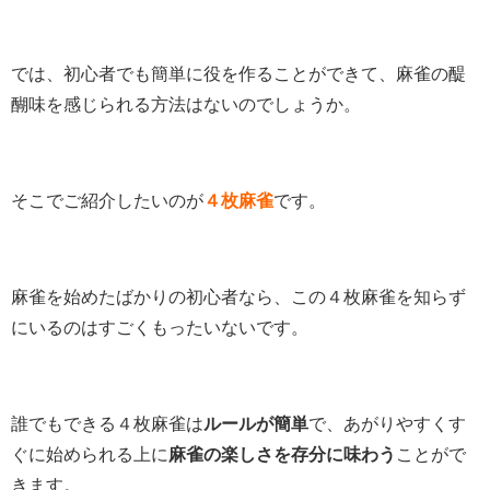
では、初心者でも簡単に役を作ることができて、麻雀の醍
醐味を感じられる方法はないのでしょうか。
そこでご紹介したいのが
４枚麻雀
です。
麻雀を始めたばかりの初心者なら、この４枚麻雀を知らず
にいるのはすごくもったいないです。
誰でもできる４枚麻雀は
ルールが簡単
で、あがりやすくす
ぐに始められる上に
麻雀の楽しさを存分に味わう
ことがで
きます。