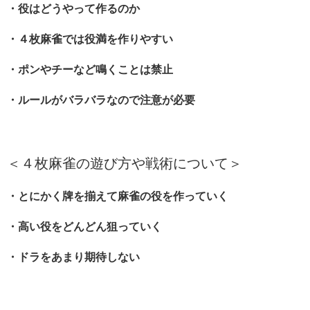
・役はどうやって作るのか
・４枚麻雀では役満を作りやすい
・ポンやチーなど鳴くことは禁止
・ルールがバラバラなので注意が必要
＜４枚麻雀の遊び方や戦術について＞
・とにかく牌を揃えて麻雀の役を作っていく
・高い役をどんどん狙っていく
・ドラをあまり期待しない