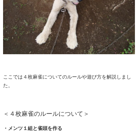
ここでは４枚麻雀についてのルールや遊び方を解説しまし
た。
＜４枚麻雀のルールについて＞
・メンツ１組と雀頭を作る