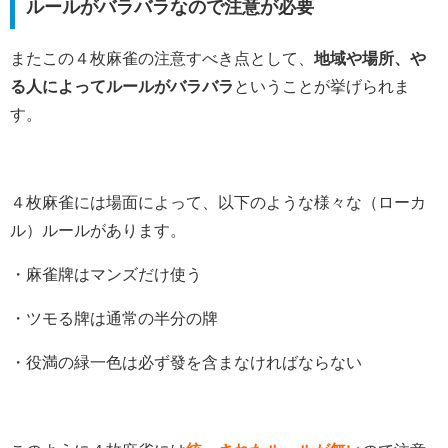
ルールがバラバラなので注意が必要
またこの４枚麻雀の注意すべき点として、
地域や場所、や
る人によってルールがバラバラ
ということが挙げられま
す。
４枚麻雀には場面によって、以下のような様々な（ローカ
ル）ルールがあります。
・麻雀牌はマンズだけ使う
・ツモる牌は通常の半分の牌
・役満の緑一色は必ず發を含まなければならない