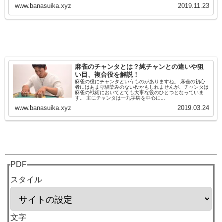
www.banasuika.xyz
2019.11.23
麻雀のチャンタとは？純チャンとの違いや狙
い目、複合役を解説！
麻雀の役にチャンタというものがありますね。 麻雀の初心
者にはあまり馴染みのない役かもしれませんが、チャンタは
麻雀の戦術においてとても大事な役のひとつとなっていま
す。 主にチャンタは一九字牌を中心に...
www.banasuika.xyz
2019.03.24
PDF
スタイル
文字