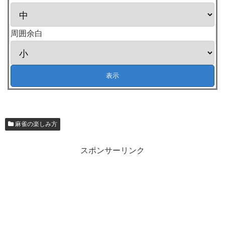
周囲余白
麻雀の楽しみ方
スポンサーリンク