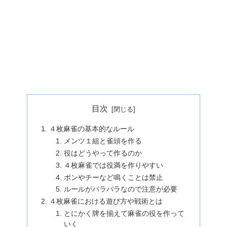
目次
４枚麻雀の基本的なルール
メンツ１組と雀頭を作る
役はどうやって作るのか
４枚麻雀では役満を作りやすい
ポンやチーなど鳴くことは禁止
ルールがバラバラなので注意が必要
４枚麻雀における遊び方や戦術とは
とにかく牌を揃えて麻雀の役を作って
いく