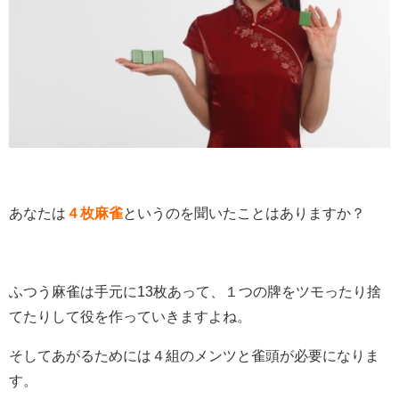
あなたは
４枚麻雀
というのを聞いたことはありますか？
ふつう麻雀は手元に13枚あって、１つの牌をツモったり捨
てたりして役を作っていきますよね。
そしてあがるためには４組のメンツと雀頭が必要になりま
す。