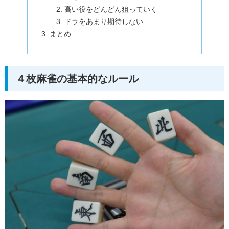
高い役をどんどん狙っていく
ドラをあまり期待しない
まとめ
４枚麻雀の基本的なルール