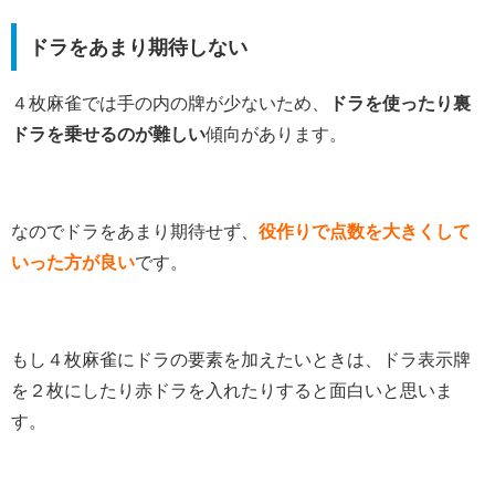
ドラをあまり期待しない
４枚麻雀では手の内の牌が少ないため、
ドラを使ったり裏
ドラを乗せるのが難しい
傾向があります。
なのでドラをあまり期待せず、
役作りで点数を大きくして
いった方が良い
です。
もし４枚麻雀にドラの要素を加えたいときは、ドラ表示牌
を２枚にしたり赤ドラを入れたりすると面白いと思いま
す。