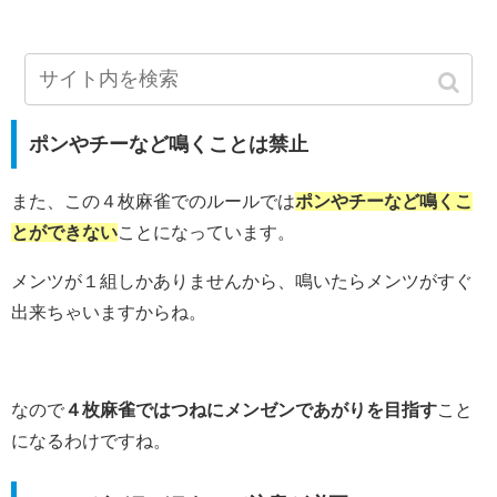
ポンやチーなど鳴くことは禁止
また、この４枚麻雀でのルールでは
ポンやチーなど鳴くこ
とができない
ことになっています。
メンツが１組しかありませんから、鳴いたらメンツがすぐ
出来ちゃいますからね。
なので
４枚麻雀ではつねにメンゼンであがりを目指す
こと
になるわけですね。