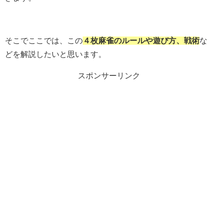
そこでここでは、この
４枚麻雀のルールや遊び方、戦術
な
どを解説したいと思います。
スポンサーリンク