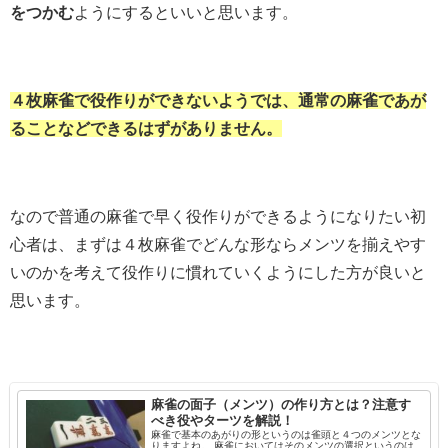
をつかむ
ようにするといいと思います。
４枚麻雀で役作りができないようでは、通常の麻雀であが
ることなどできるはずがありません。
なので普通の麻雀で早く役作りができるようになりたい初
心者は、まずは４枚麻雀でどんな形ならメンツを揃えやす
いのかを考えて役作りに慣れていくようにした方が良いと
思います。
麻雀の面子（メンツ）の作り方とは？注意す
べき役やターツを解説！
麻雀で基本のあがりの形というのは雀頭と４つのメンツとな
りますよね。 麻雀においてはそのメンツの選択というのは