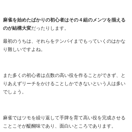
麻雀を始めたばかりの初心者はその４組のメンツを揃える
のが結構大変
だったりします。
最初のうちは、それらをテンパイまでもっていくのはかな
り難しいですよね。
また多くの初心者は点数の高い役を作ることができず、と
りあえずリーチをかけることしかできないという人は多い
でしょう。
麻雀ではツモを繰り返して手牌を育て高い役を完成させる
ことこそが醍醐味であり、面白いところであります。