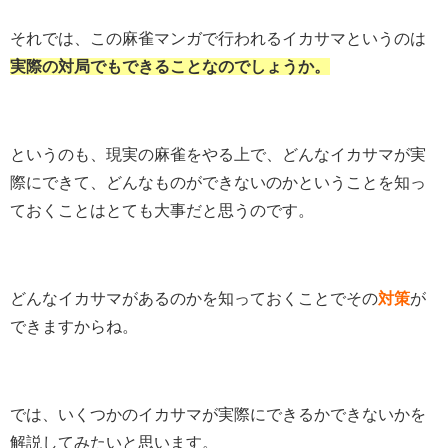
それでは、この麻雀マンガで行われるイカサマというのは
実際の対局でもできることなのでしょうか。
というのも、現実の麻雀をやる上で、どんなイカサマが実
際にできて、どんなものができないのかということを知っ
ておくことはとても大事だと思うのです。
どんなイカサマがあるのかを知っておくことでその
対策
が
できますからね。
では、いくつかのイカサマが実際にできるかできないかを
解説してみたいと思います。