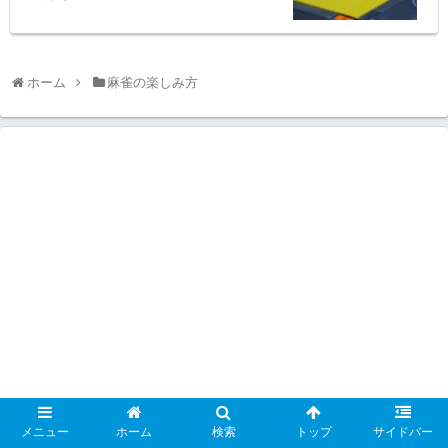
ホーム
麻雀の楽しみ方
メニュー
ホーム
検索
トップ
サイドバー