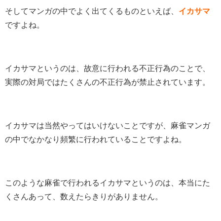
そしてマンガの中でよく出てくるものといえば、
イカサマ
ですよね。
イカサマというのは、故意に行われる不正行為のことで、
実際の対局ではたくさんの不正行為が禁止されています。
イカサマは当然やってはいけないことですが、麻雀マンガ
の中でなかなり頻繁に行われていることですよね。
このような麻雀で行われるイカサマというのは、本当にた
くさんあって、数えたらきりがありません。