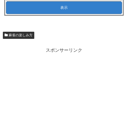
麻雀の楽しみ方
スポンサーリンク