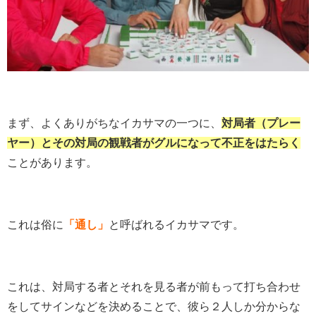
まず、よくありがちなイカサマの一つに、
対局者（プレー
ヤー）とその対局の観戦者がグルになって不正をはたらく
ことがあります。
これは俗に
「通し」
と呼ばれるイカサマです。
これは、対局する者とそれを見る者が前もって打ち合わせ
をしてサインなどを決めることで、彼ら２人しか分からな