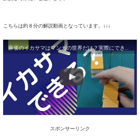
こちらは約８分の解説動画となっています。↓↓↓
麻雀のイカサマはマンガの世界だけ？実際にできる？
スポンサーリンク