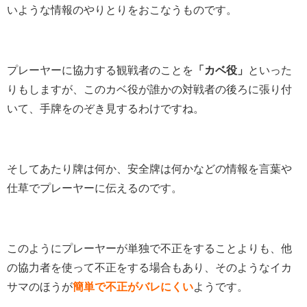
いような情報のやりとりをおこなうものです。
プレーヤーに協力する観戦者のことを
「カベ役」
といった
りもしますが、このカベ役が誰かの対戦者の後ろに張り付
いて、手牌をのぞき見するわけですね。
そしてあたり牌は何か、安全牌は何かなどの情報を言葉や
仕草でプレーヤーに伝えるのです。
このようにプレーヤーが単独で不正をすることよりも、他
の協力者を使って不正をする場合もあり、そのようなイカ
サマのほうが
簡単で不正がバレにくい
ようです。