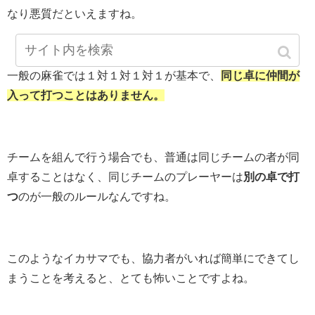
なり悪質だといえますね。
一般の麻雀では１対１対１対１が基本で、
同じ卓に仲間が
入って打つことはありません。
チームを組んで行う場合でも、普通は同じチームの者が同
卓することはなく、同じチームのプレーヤーは
別の卓で打
つ
のが一般のルールなんですね。
このようなイカサマでも、協力者がいれば簡単にできてし
まうことを考えると、とても怖いことですよね。