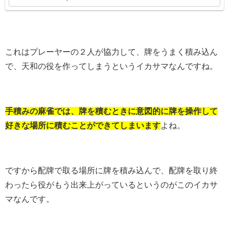
これはプレーヤーの２人が協力して、牌をうまく積み込ん
で、天和の役を作ってしまうというイカサマなんですね。
手積みの麻雀では、牌を積むときに意図的に牌を操作して
好きな場所に積むことができてしまいます
よね。
ですから配牌で取る場所に牌を積み込んで、配牌を取り終
わったら役がもう出来上がっているというのがこのイカサ
マなんです。