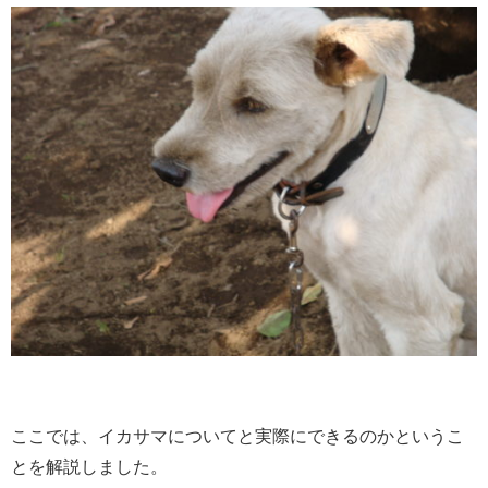
ここでは、イカサマについてと実際にできるのかというこ
とを解説しました。