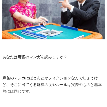
あなたは
麻雀のマンガ
を読みますか？
麻雀のマンガはほとんどがフィクションなんでしょうけ
ど、そこに出てくる麻雀の役やルールは実際のものと基本
的には同じです。