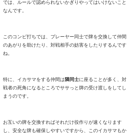
では、ルールで認められないかぎりやってはいけないこと
なんです。
このコンビ打ちでは、プレーヤー同士で牌を交換して仲間
のあがりを助けたり、対戦相手の妨害をしたりするんです
ね。
特に、イカサマをする仲間は
隣同士
に座ることが多く、対
戦者の死角になるところでササっと牌の受け渡しをしてし
まうのです。
お互いの牌を交換すればそれだけ役作りが速くなります
し、安全な牌も確保しやすいですから、このイカサマもか