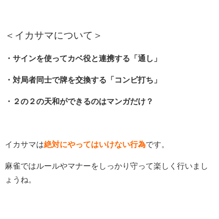
＜イカサマについて＞
・サインを使ってカベ役と連携する「通し」
・対局者同士で牌を交換する「コンビ打ち」
・２の２の天和ができるのはマンガだけ？
イカサマは
絶対にやってはいけない行為
です。
麻雀ではルールやマナーをしっかり守って楽しく行いまし
ょうね。