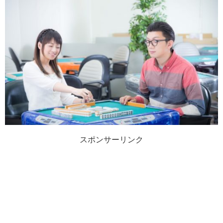
スポンサーリンク