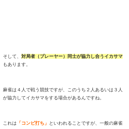
そして、
対局者（プレーヤー）同士が協力し合うイカサマ
もあります。
麻雀は４人で戦う競技ですが、このうち２人あるいは３人
が協力してイカサマをする場合があるんですね。
これは
「コンビ打ち」
といわれることですが、一般の麻雀