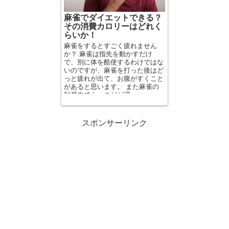
麻雀でダイエットできる？
その消費カロリーはどれく
らいか！
麻雀をするとすごく疲れません
か？ 麻雀は指先を動かすだけ
で、別に体を酷使するわけではな
いのですが、麻雀を打った後はど
っと疲れが出て、お腹がすくこと
があると思います。 また麻雀の
対局中でも、のどが渇...
スポンサーリンク