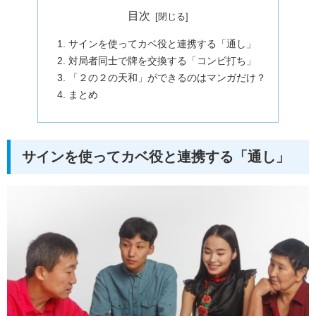
目次
サインを使ってカベ役と連携する「通し」
対局者同士で牌を交換する「コンビ打ち」
「２の２の天和」ができるのはマンガだけ？
まとめ
サインを使ってカベ役と連携する「通し」