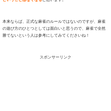
本来ならば、正式な麻雀のルールではないのですが、麻雀
の遊び方のひとつとしては面白いと思うので、麻雀で全然
勝てないという人は参考にしてみてくださいね！
スポンサーリンク