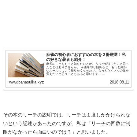
麻雀の初心者におすすめの本を２冊厳選！私
の好きな著者も紹介！
麻雀のことをもっと知りたいとか、もっと勉強したいと思っ
たことはありませんか。 麻雀をやり始めると、もっと細か
いルールについて知りたくなったり、もっとたくさんの役を
覚えたいと思うこともあると思います。 ...
www.banasuika.xyz
2018.08.11
その本のリーチの説明では、リーチは１度しかかけられな
いという記述があったのですが、私は「リーチの回数に制
限がなかったら面白いのでは？」と思いました。