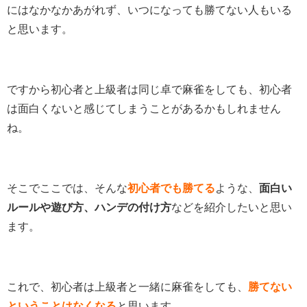
にはなかなかあがれず、いつになっても勝てない人もいる
と思います。
ですから初心者と上級者は同じ卓で麻雀をしても、初心者
は面白くないと感じてしまうことがあるかもしれません
ね。
そこでここでは、そんな
初心者でも勝てる
ような、
面白い
ルールや遊び方、ハンデの付け方
などを紹介したいと思い
ます。
これで、初心者は上級者と一緒に麻雀をしても、
勝てない
ということはなくなる
と思います。