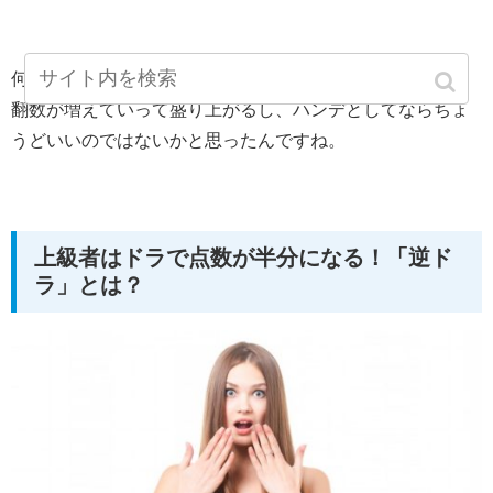
何度もリーチがかけられれば、局が進むにつれてどんどん
翻数が増えていって盛り上がるし、ハンデとしてならちょ
うどいいのではないかと思ったんですね。
上級者はドラで点数が半分になる！「逆ド
ラ」とは？