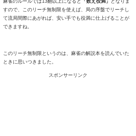
麻雀のルールでは13翻以上になると
「数え役満」
となりま
すので、このリーチ無制限を使えば、局の序盤でリーチし
て流局間際にあがれば、安い手でも役満に仕上げることが
できますね。
このリーチ無制限というのは、麻雀の解説本を読んでいた
ときに思いつきました。
スポンサーリンク