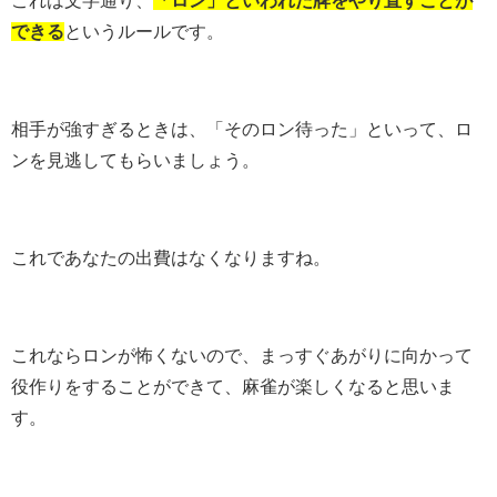
これは文字通り、
「ロン」といわれた牌をやり直すことが
できる
というルールです。
相手が強すぎるときは、「そのロン待った」といって、ロ
ンを見逃してもらいましょう。
これであなたの出費はなくなりますね。
これならロンが怖くないので、まっすぐあがりに向かって
役作りをすることができて、麻雀が楽しくなると思いま
す。