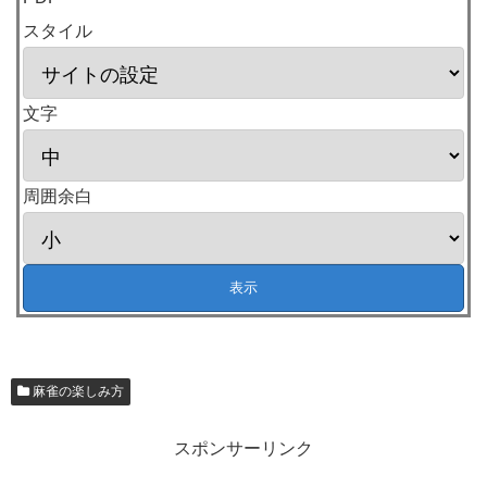
スタイル
文字
周囲余白
麻雀の楽しみ方
スポンサーリンク