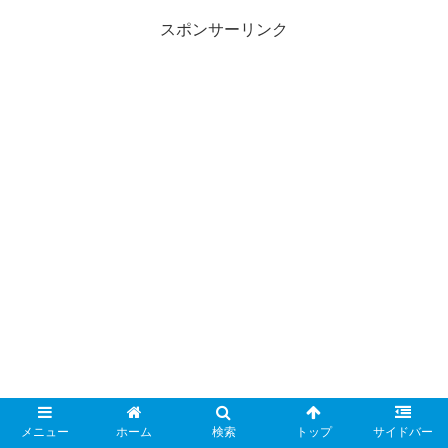
スポンサーリンク
メニュー
ホーム
検索
トップ
サイドバー