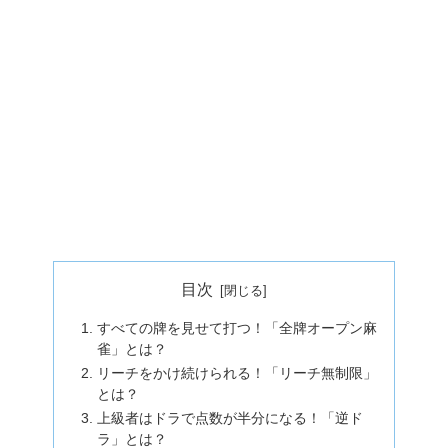
目次
すべての牌を見せて打つ！「全牌オープン麻
雀」とは？
リーチをかけ続けられる！「リーチ無制限」
とは？
上級者はドラで点数が半分になる！「逆ド
ラ」とは？