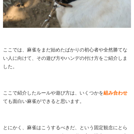
ここでは、麻雀をまだ始めたばかりの初心者や全然勝てな
い人に向けて、その遊び方やハンデの付け方をご紹介しま
した。
ここで紹介したルールや遊び方は、いくつかを
組み合わせ
ても面白い麻雀ができると思います。
とにかく、麻雀はこうするべきだ、という固定観念にとら