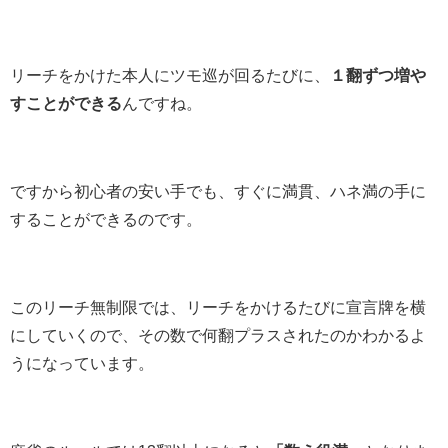
リーチをかけた本人にツモ巡が回るたびに、
１翻ずつ増や
すことができる
んですね。
ですから初心者の安い手でも、すぐに満貫、ハネ満の手に
することができるのです。
このリーチ無制限では、リーチをかけるたびに宣言牌を横
にしていくので、その数で何翻プラスされたのかわかるよ
うになっています。