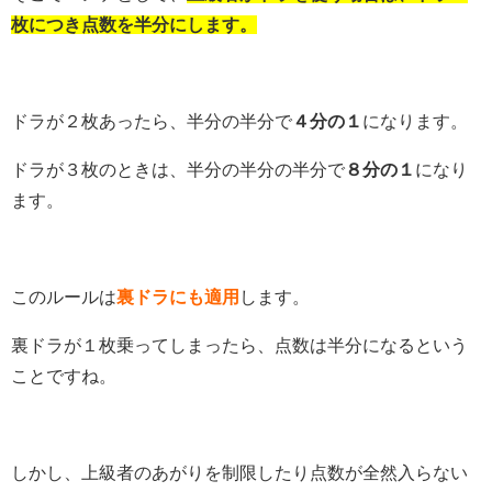
枚につき点数を半分にします。
ドラが２枚あったら、半分の半分で
４分の１
になります。
ドラが３枚のときは、半分の半分の半分で
８分の１
になり
ます。
このルールは
裏ドラにも適用
します。
裏ドラが１枚乗ってしまったら、点数は半分になるという
ことですね。
しかし、上級者のあがりを制限したり点数が全然入らない