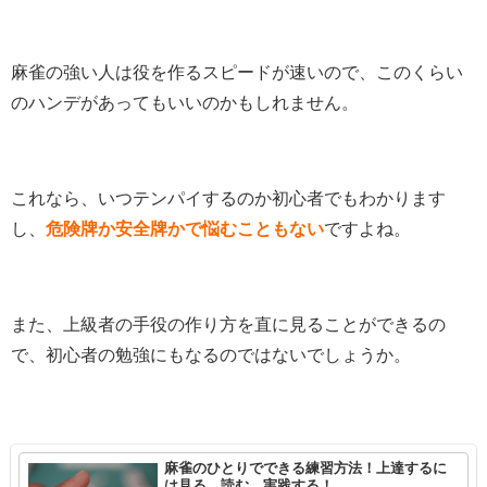
麻雀の強い人は役を作るスピードが速いので、このくらい
のハンデがあってもいいのかもしれません。
これなら、いつテンパイするのか初心者でもわかります
し、
危険牌か安全牌かで悩むこともない
ですよね。
また、上級者の手役の作り方を直に見ることができるの
で、初心者の勉強にもなるのではないでしょうか。
麻雀のひとりでできる練習方法！上達するに
は見る、読む、実践する！