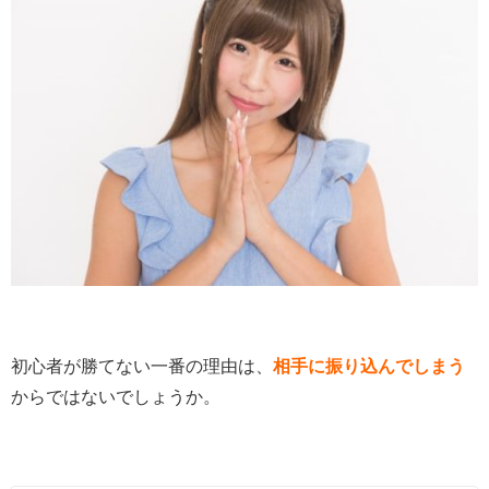
初心者が勝てない一番の理由は、
相手に振り込んでしまう
からではないでしょうか。