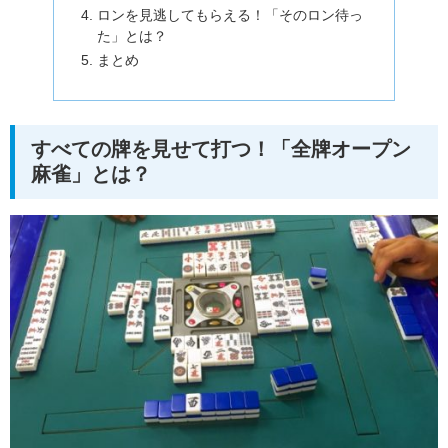
ロンを見逃してもらえる！「そのロン待っ
た」とは？
まとめ
すべての牌を見せて打つ！「全牌オープン
麻雀」とは？