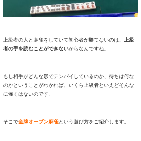
上級者の人と麻雀をしていて初心者が勝てないのは、
上級
者の手を読むことができない
からなんですね。
もし相手がどんな形でテンパイしているのか、待ちは何な
のかということがわかれば、いくら上級者といえどそんな
に怖くはないのです。
そこで
全牌オープン麻雀
という遊び方をご紹介します。