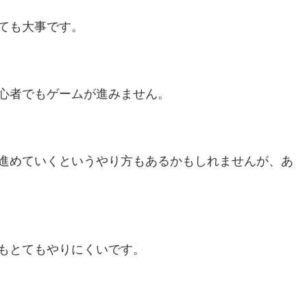
ても大事です。
心者でもゲームが進みません。
進めていくというやり方もあるかもしれませんが、あ
もとてもやりにくいです。