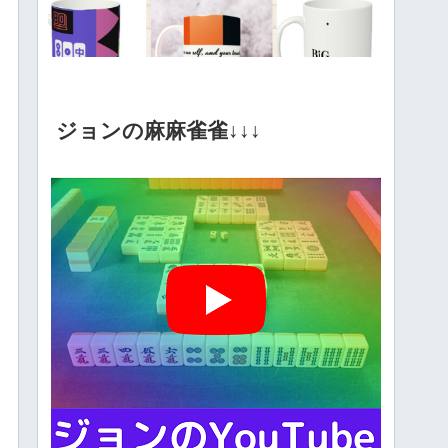
ジョンの麻麻雀雀↓↓↓