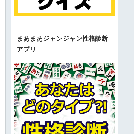
まあまあジャンジャン性格診断
アプリ