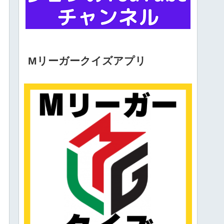
Mリーガークイズアプリ