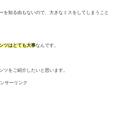
ーを知る由もないので、大きなミスをしてしまうこと
ンツはとても大事
なんです。
ンツをご紹介したいと思います。
ンサーリンク