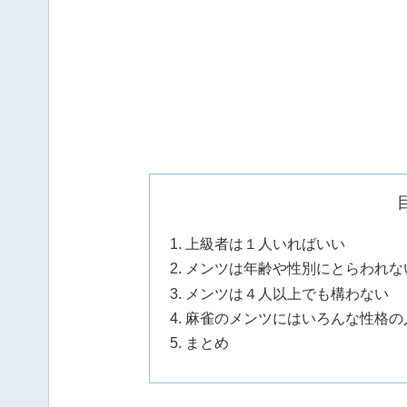
上級者は１人いればいい
メンツは年齢や性別にとらわれな
メンツは４人以上でも構わない
麻雀のメンツにはいろんな性格の
まとめ