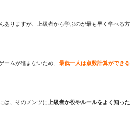
んありますが、上級者から学ぶのが最も早く学べる方
ゲームが進まないため、
最低一人は点数計算ができる
には、そのメンツに
上級者か役やルールをよく知った