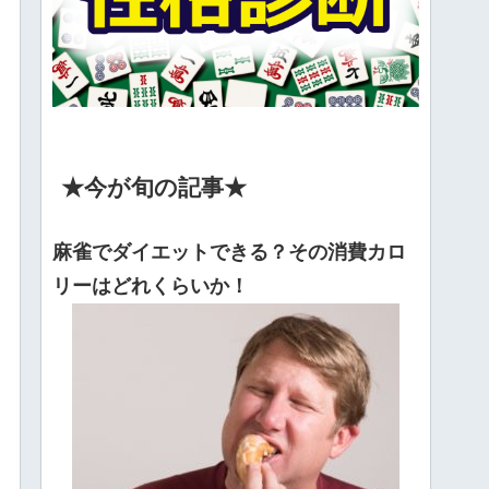
★今が旬の記事★
麻雀でダイエットできる？その消費カロ
リーはどれくらいか！