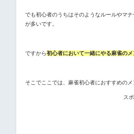
でも初心者のうちはそのようなルールやマナ
が多いです。
ですから
初心者において一緒にやる麻雀のメ
そこでここでは、麻雀初心者におすすめのメ
スポ