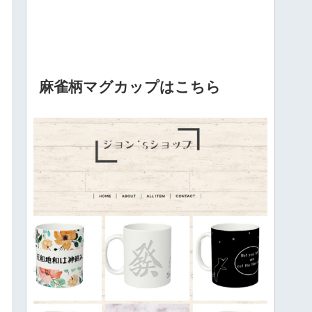
麻雀柄マグカップはこちら