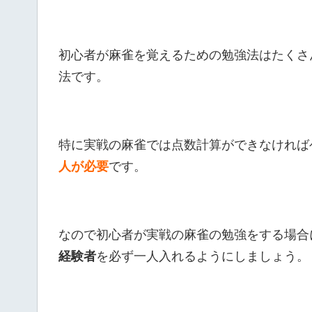
初心者が麻雀を覚えるための勉強法はたくさ
法です。
特に実戦の麻雀では点数計算ができなければ
人が必要
です。
なので初心者が実戦の麻雀の勉強をする場合
経験者
を必ず一人入れるようにしましょう。