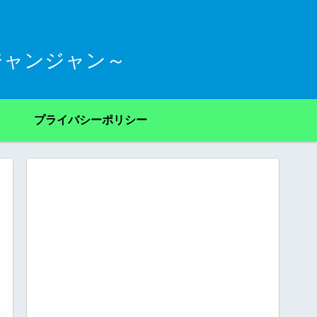
ジャンジャン～
プライバシーポリシー