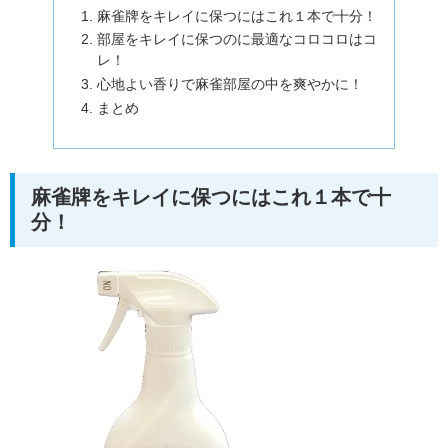
麻雀牌をキレイに保つにはこれ１本で十分！
部屋をキレイに保つのに最適なコロコロはコ
レ！
心地よい香りで麻雀部屋の中を爽やかに！
まとめ
麻雀牌をキレイに保つにはこれ１本で十
分！