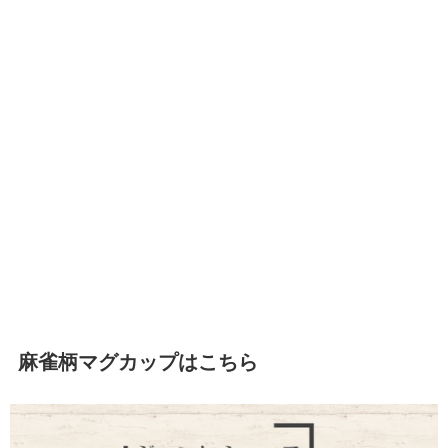
麻雀柄マグカップはこちら