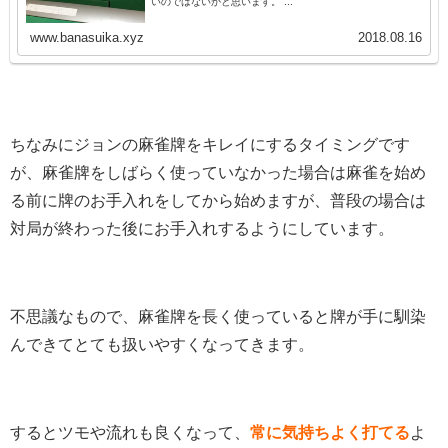
いのではないかと思います。 ...
www.banasuika.xyz
2018.08.16
ちなみにジョンの麻雀牌をキレイにするタイミングです
が、麻雀牌をしばらく使っていなかった場合は麻雀を始め
る前に牌のお手入れをしてから始めますが、普段の場合は
対局が終わった後にお手入れするようにしています。
不思議なもので、麻雀牌を長く使っていると牌が手に馴染
んできてとても扱いやすくなってきます。
するとツモや流れも良くなって、
常に気持ちよく打てる
よ