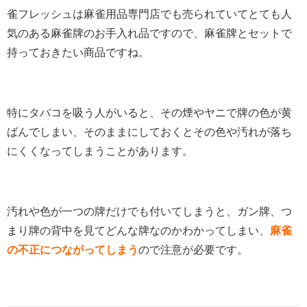
雀フレッシュは麻雀用品専門店でも売られていてとても人
気のある麻雀牌のお手入れ品ですので、麻雀牌とセットで
持っておきたい商品ですね。
特にタバコを吸う人がいると、その煙やヤニで牌の色が黄
ばんでしまい、そのままにしておくとその色や汚れが落ち
にくくなってしまうことがあります。
汚れや色が一つの牌だけでも付いてしまうと、ガン牌、つ
まり牌の背中を見てどんな牌なのかわかってしまい、
麻雀
の不正につながってしまう
ので注意が必要です。