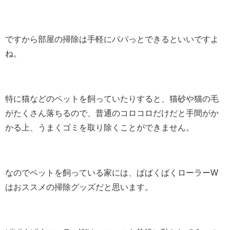
ですから部屋の掃除は手軽にパパっとできるといいですよ
ね。
特に猫などのペットを飼っていたりすると、猫砂や猫の毛
がたくさん落ちるので、普通のコロコロだけだと手間がか
かる上、うまくゴミを取り除くことができません。
なのでペットを飼っている家には、ぱぱくぱくローラーW
はおススメの掃除グッズだと思います。