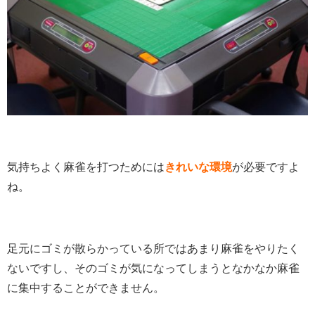
気持ちよく麻雀を打つためには
きれいな環境
が必要ですよ
ね。
足元にゴミが散らかっている所ではあまり麻雀をやりたく
ないですし、そのゴミが気になってしまうとなかなか麻雀
に集中することができません。