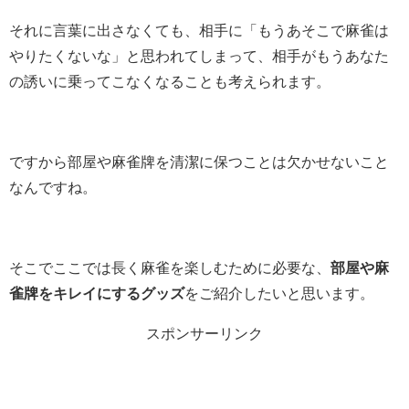
それに言葉に出さなくても、相手に「もうあそこで麻雀は
やりたくないな」と思われてしまって、相手がもうあなた
の誘いに乗ってこなくなることも考えられます。
ですから部屋や麻雀牌を清潔に保つことは欠かせないこと
なんですね。
そこでここでは長く麻雀を楽しむために必要な、
部屋や麻
雀牌をキレイにするグッズ
をご紹介したいと思います。
スポンサーリンク