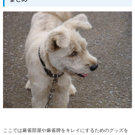
ここでは麻雀部屋や麻雀牌をキレイにするためのグッズを