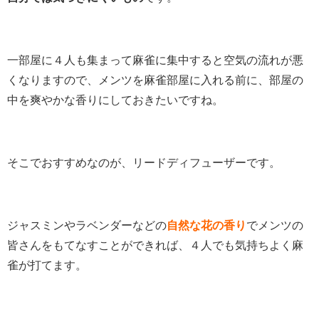
一部屋に４人も集まって麻雀に集中すると空気の流れが悪
くなりますので、メンツを麻雀部屋に入れる前に、部屋の
中を爽やかな香りにしておきたいですね。
そこでおすすめなのが、リードディフューザーです。
ジャスミンやラベンダーなどの
自然な花の香り
でメンツの
皆さんをもてなすことができれば、４人でも気持ちよく麻
雀が打てます。