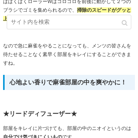
ぱぱくぱくローラーWはコロコロを前後に動かして２つの
ブラシでゴミを集められるので、
掃除のスピードがグッと
上がります。
なので急に麻雀をやることになっても、メンツの皆さんを
待たせることなく素早く部屋をキレイにすることができま
すね。
心地よい香りで麻雀部屋の中を爽やかに！
★リードディフューザー★
部屋をキレイに片づけても、部屋の中のニオイというのは
自分では気づきにくいもの
です。