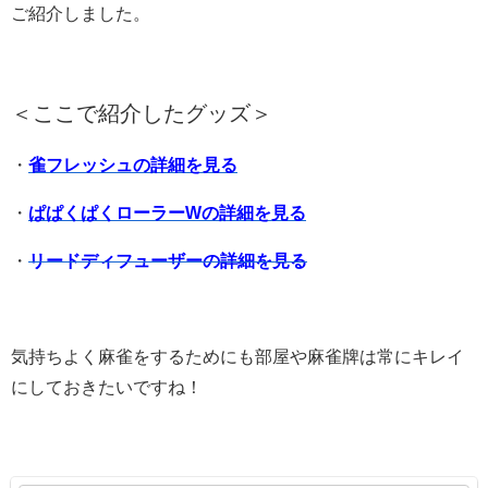
ご紹介しました。
＜ここで紹介したグッズ＞
・
雀フレッシュの詳細を見る
・
ぱぱくぱくローラーWの詳細を見る
・
リードディフューザーの詳細を見る
気持ちよく麻雀をするためにも部屋や麻雀牌は常にキレイ
にしておきたいですね！