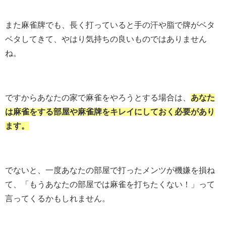
また麻雀牌でも、長く打っていると手の汗や脂で牌がベタ
ベタしてきて、やはり気持ちの良いものではありません
ね。
ですからあなたの家で麻雀をやろうとする場合は、
あなた
は麻雀をする部屋や麻雀牌をキレイにしておく必要があり
ます。
でないと、一度あなたの部屋で打ったメンツが機嫌を損ね
て、「もうあなたの部屋では麻雀を打ちたくない！」って
言ってくるかもしれません。