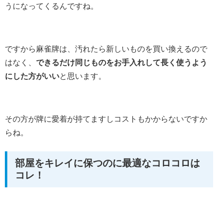
うになってくるんですね。
ですから麻雀牌は、汚れたら新しいものを買い換えるので
はなく、
できるだけ同じものをお手入れして長く使うよう
にした方がいい
と思います。
その方が牌に愛着が持てますしコストもかからないですか
らね。
部屋をキレイに保つのに最適なコロコロは
コレ！