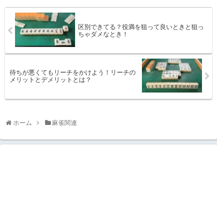
区別できてる？役満を狙って良いときと狙っ
ちゃダメなとき！
待ちが悪くてもリーチをかけよう！リーチの
メリットとデメリットとは？
ホーム
麻雀関連