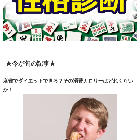
★今が旬の記事★
麻雀でダイエットできる？その消費カロリーはどれくらい
か！