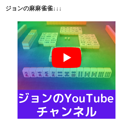
ジョンの麻麻雀雀↓↓↓