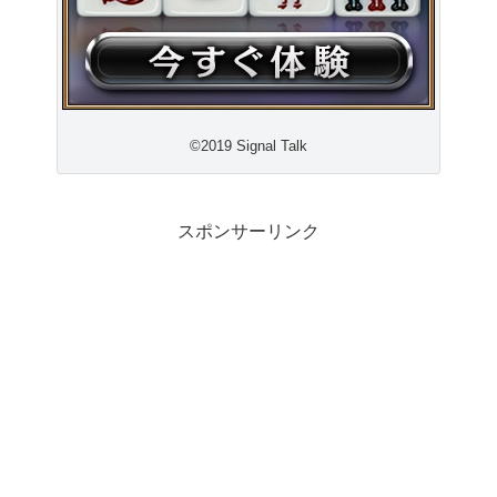
©2019 Signal Talk
スポンサーリンク