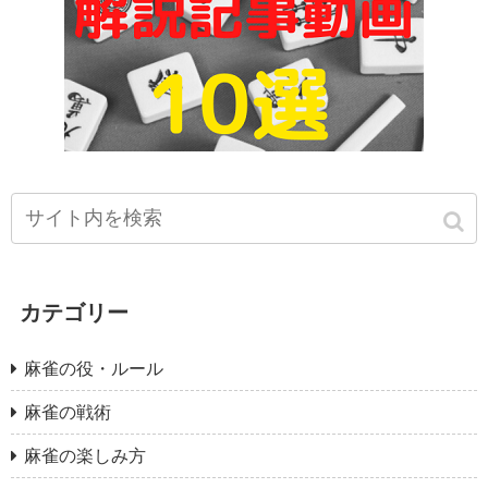
カテゴリー
麻雀の役・ルール
麻雀の戦術
麻雀の楽しみ方