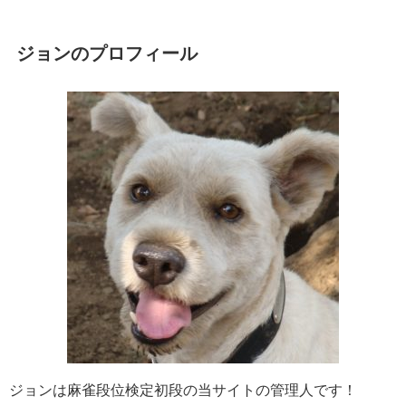
ジョンのプロフィール
ジョンは麻雀段位検定初段の当サイトの管理人です！