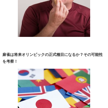
麻雀は将来オリンピックの正式種目になるか？その可能性
を考察！