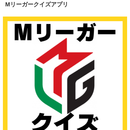
Mリーガークイズアプリ