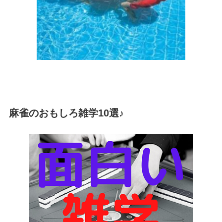
麻雀のおもしろ雑学10選♪