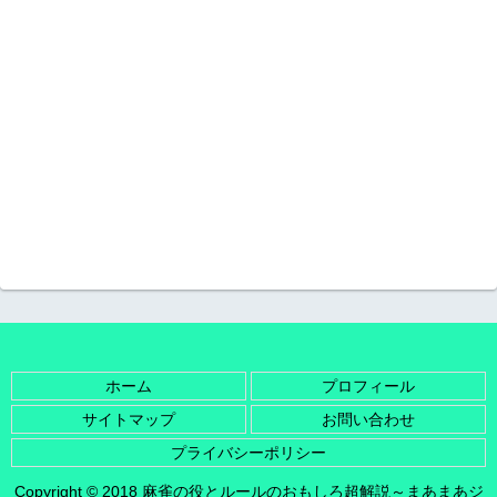
ホーム
プロフィール
サイトマップ
お問い合わせ
プライバシーポリシー
Copyright © 2018 麻雀の役とルールのおもしろ超解説～まあまあジ