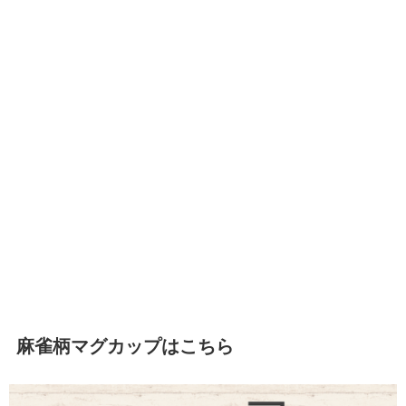
麻雀柄マグカップはこちら