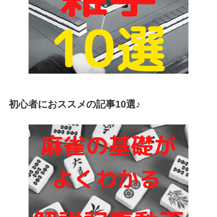
初心者におススメの記事10選♪