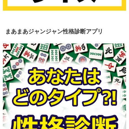
まあまあジャンジャン性格診断アプリ