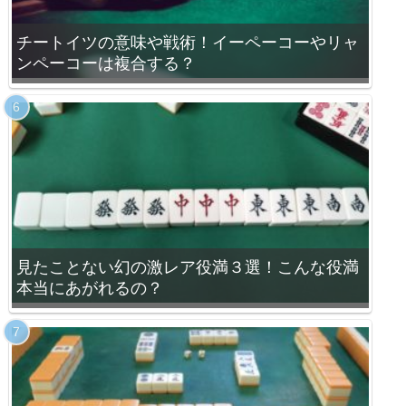
チートイツの意味や戦術！イーペーコーやリャ
ンペーコーは複合する？
見たことない幻の激レア役満３選！こんな役満
本当にあがれるの？