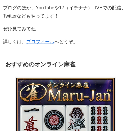
ブログのほか、YouTubeや17（イチナナ）LIVEでの配信、
Twitterなどもやってます！
ぜひ見てみてね！
詳しくは、
プロフィール
へどうぞ。
おすすめのオンライン麻雀