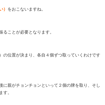
い）
をおこないますね。
振ることが必要となります。
）の位置が決まり、各自４個ずつ取っていくわけです
後に親がチョンチョンといって２個の牌を取り、そし
ます。