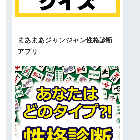
まあまあジャンジャン性格診断
アプリ