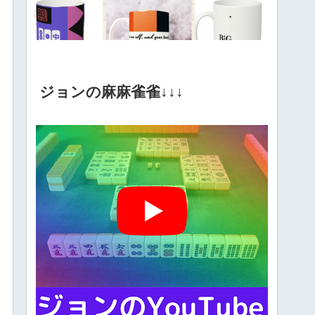
ジョンの麻麻雀雀↓↓↓