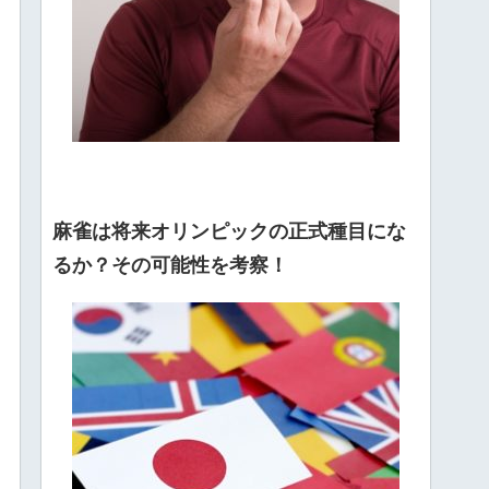
麻雀は将来オリンピックの正式種目にな
るか？その可能性を考察！