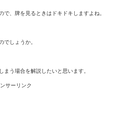
ので、牌を見るときはドキドキしますよね。
のでしょうか。
しまう場合を解説したいと思います。
ンサーリンク