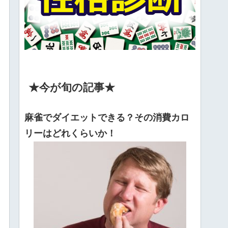
★今が旬の記事★
麻雀でダイエットできる？その消費カロ
リーはどれくらいか！