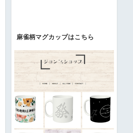
麻雀柄マグカップはこちら