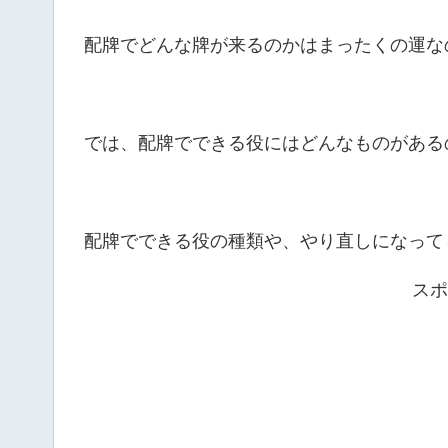
配牌でどんな牌が来るのかはまったくの運な
では、配牌でできる役にはどんなものがある
配牌でできる役の種類や、やり直しになって
スポ