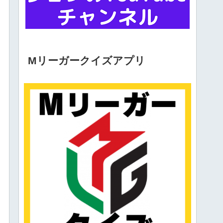
Mリーガークイズアプリ