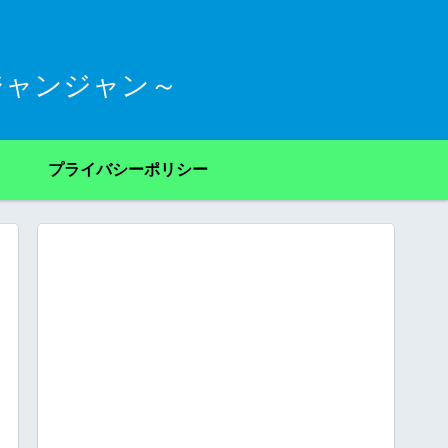
ジャンジャン～
プライバシーポリシー