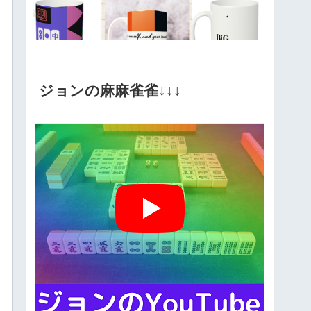
ジョンの麻麻雀雀↓↓↓