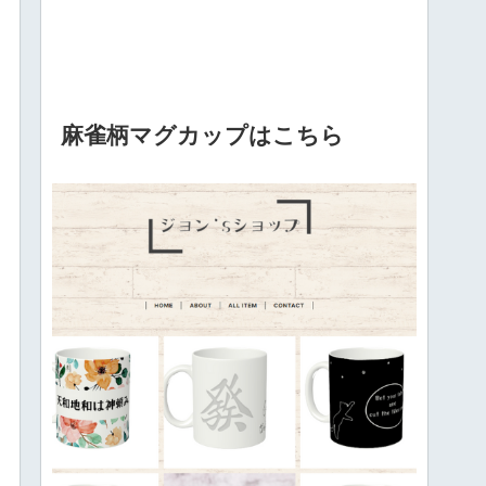
麻雀柄マグカップはこちら