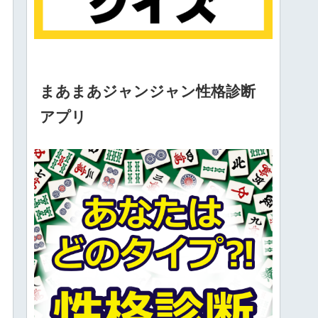
まあまあジャンジャン性格診断
アプリ