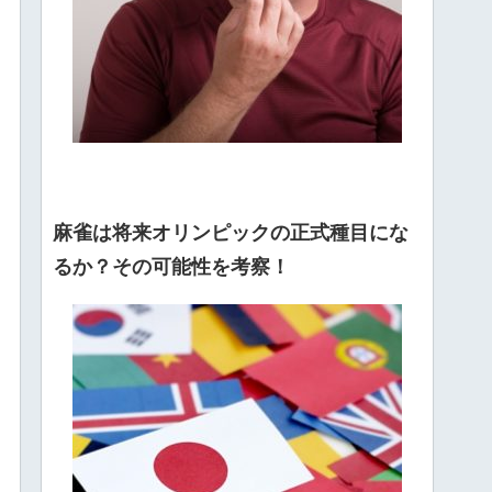
麻雀は将来オリンピックの正式種目にな
るか？その可能性を考察！