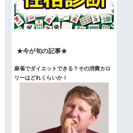
★今が旬の記事★
麻雀でダイエットできる？その消費カロ
リーはどれくらいか！