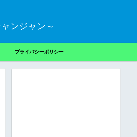
ジャンジャン～
プライバシーポリシー