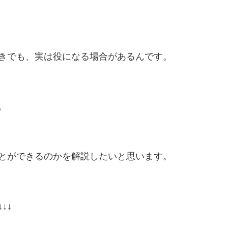
きでも、実は役になる場合があるんです。
。
とができるのかを解説したいと思います。
↓↓