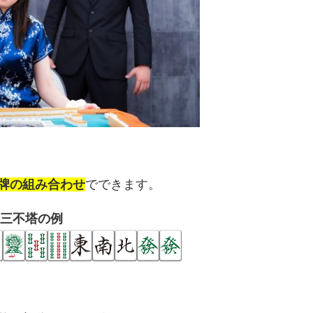
牌の組み合わせ
でできます。
三不塔の例