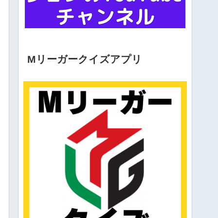
Mリーガークイズアプリ