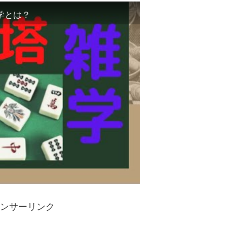
学とは？
ンサーリンク