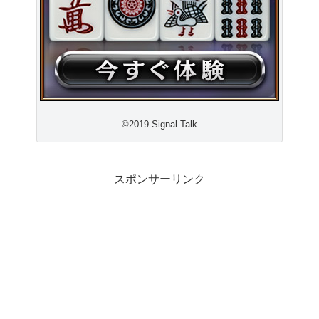
©2019 Signal Talk
スポンサーリンク