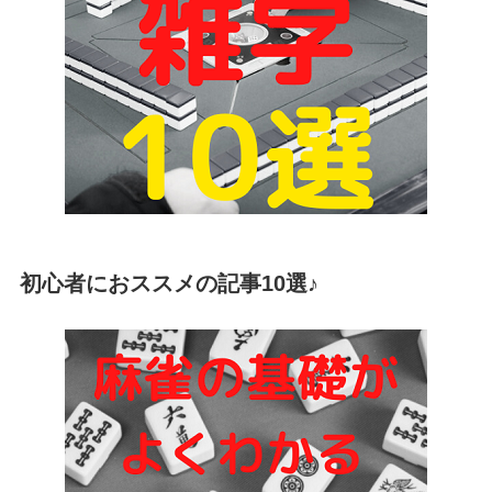
初心者におススメの記事10選♪