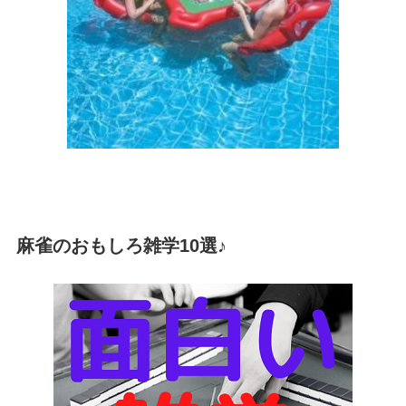
麻雀のおもしろ雑学10選♪