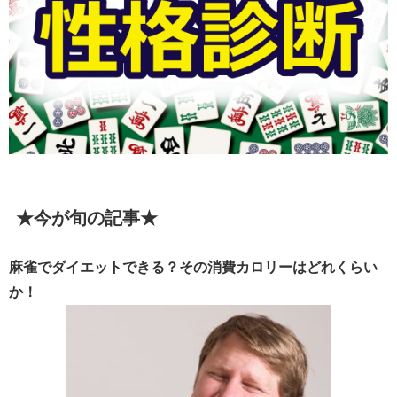
★今が旬の記事★
麻雀でダイエットできる？その消費カロリーはどれくらい
か！