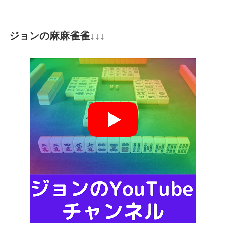
ジョンの麻麻雀雀↓↓↓