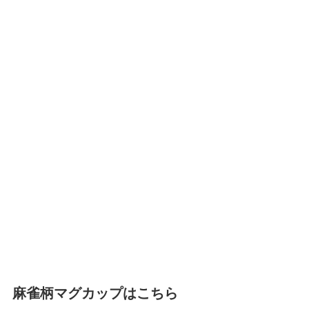
麻雀柄マグカップはこちら