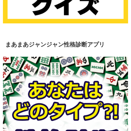
まあまあジャンジャン性格診断アプリ