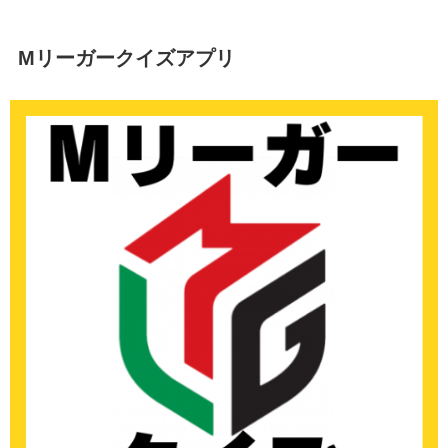
Mリーガークイズアプリ