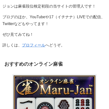
ジョンは麻雀段位検定初段の当サイトの管理人です！
ブログのほか、YouTubeや17（イチナナ）LIVEでの配信、
Twitterなどもやってます！
ぜひ見てみてね！
詳しくは、
プロフィール
へどうぞ。
おすすめのオンライン麻雀