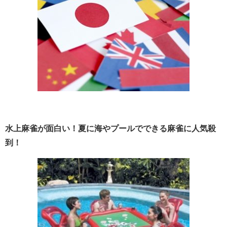
水上麻雀が面白い！夏に海やプールでできる麻雀に人気殺
到！