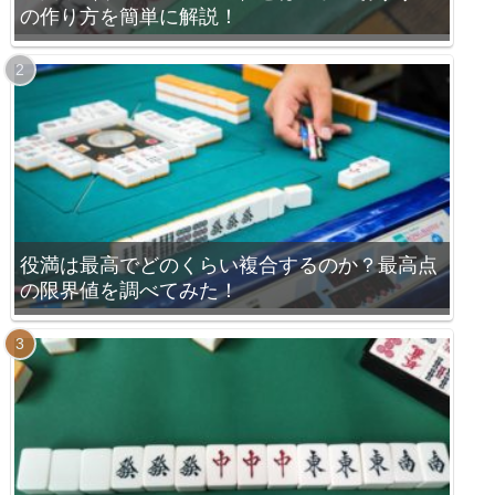
の作り方を簡単に解説！
役満は最高でどのくらい複合するのか？最高点
の限界値を調べてみた！