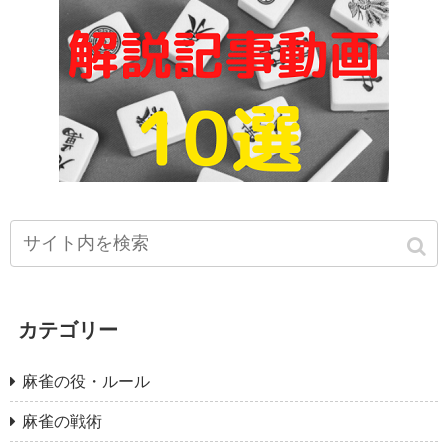
カテゴリー
麻雀の役・ルール
麻雀の戦術