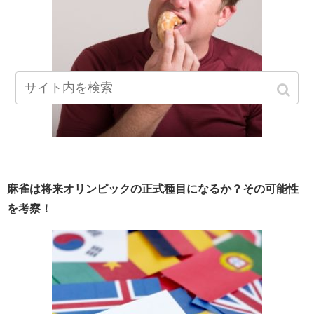
麻雀は将来オリンピックの正式種目になるか？その可能性
を考察！