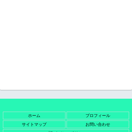
ホーム
プロフィール
サイトマップ
お問い合わせ