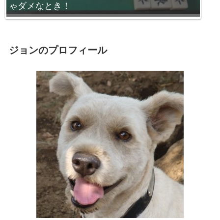
ゃダメなとき！
ジョンのプロフィール