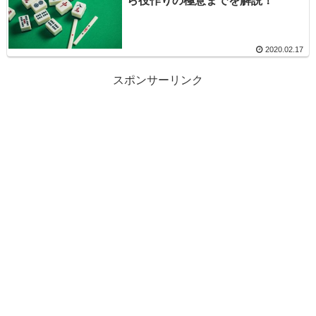
ら役作りの極意までを解説！
2020.02.17
スポンサーリンク