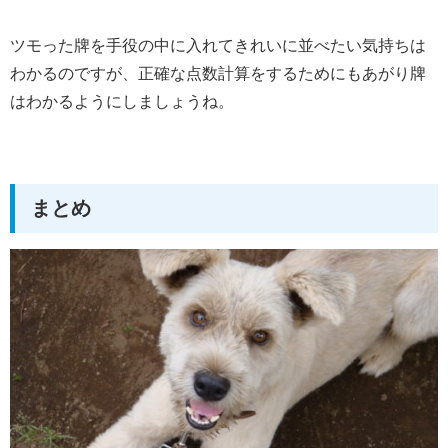
ツモった牌を手役の中に入れてきれいに並べたい気持ちは
わかるのですが、正確な点数計算をするためにもあがり牌
はわかるようにしましょうね。
まとめ