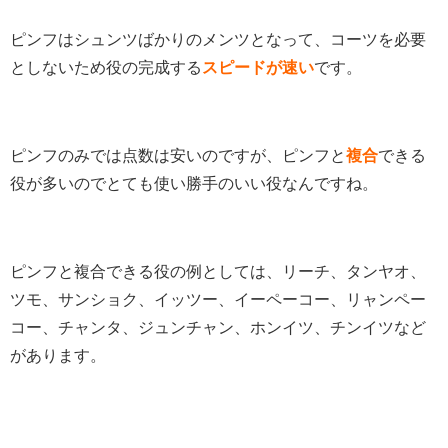
ピンフはシュンツばかりのメンツとなって、コーツを必要
としないため役の完成する
スピードが速い
です。
ピンフのみでは点数は安いのですが、ピンフと
複合
できる
役が多いのでとても使い勝手のいい役なんですね。
ピンフと複合できる役の例としては、リーチ、タンヤオ、
ツモ、サンショク、イッツー、イーペーコー、リャンペー
コー、チャンタ、ジュンチャン、ホンイツ、チンイツなど
があります。