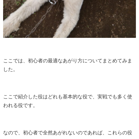
ここでは、初心者の最適なあがり方についてまとめてみま
した。
ここで紹介した役はどれも基本的な役で、実戦でも多く使
われる役です。
なので、初心者で全然あがれないのであれば、これらの役