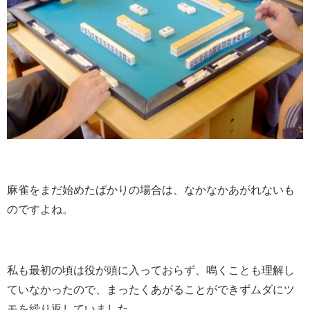
麻雀をまだ始めたばかりの場合は、なかなかあがれないも
のですよね。
私も最初の頃は役が頭に入っておらず、鳴くことも理解し
ていなかったので、まったくあがることができずムダにツ
モを繰り返していました。