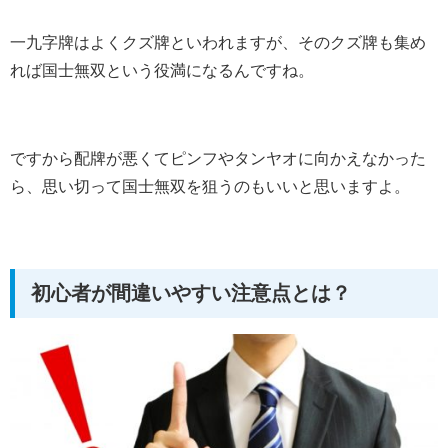
一九字牌はよくクズ牌といわれますが、そのクズ牌も集め
れば国士無双という役満になるんですね。
ですから配牌が悪くてピンフやタンヤオに向かえなかった
ら、思い切って国士無双を狙うのもいいと思いますよ。
初心者が間違いやすい注意点とは？