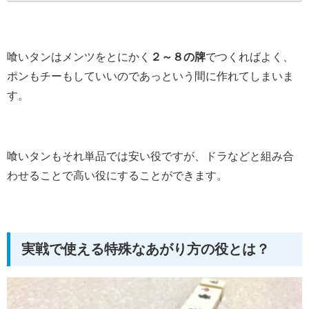
喰いタンはメンツをとにかく
２～８の牌
でつくればよく、
ポンもチーもしていいのであっという間に作れてしまいま
す。
喰いタンもそれ単品では安い役ですが、ドラなどと組み合
わせることで高い役にすることができます。
実戦で使える特殊なあがり方の役とは？