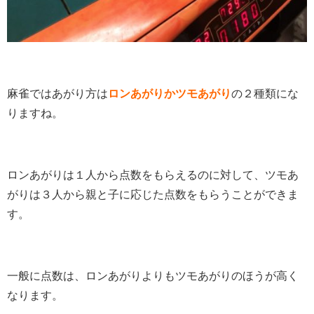
麻雀ではあがり方は
ロンあがりかツモあがり
の２種類にな
りますね。
ロンあがりは１人から点数をもらえるのに対して、ツモあ
がりは３人から親と子に応じた点数をもらうことができま
す。
一般に点数は、ロンあがりよりもツモあがりのほうが高く
なります。