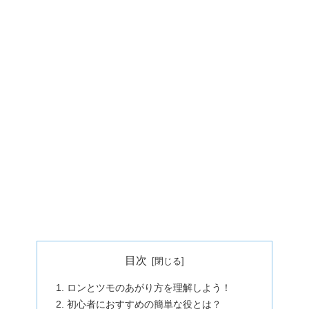
目次
ロンとツモのあがり方を理解しよう！
初心者におすすめの簡単な役とは？