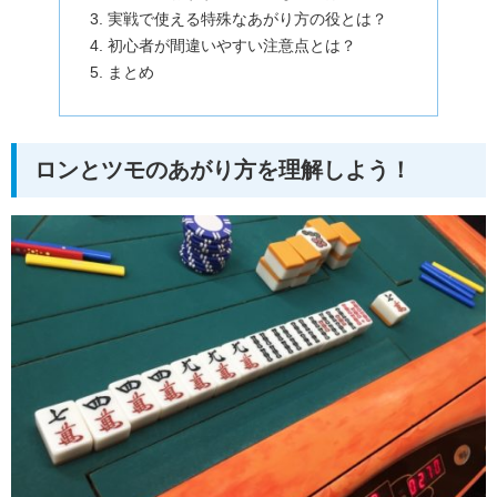
実戦で使える特殊なあがり方の役とは？
初心者が間違いやすい注意点とは？
まとめ
ロンとツモのあがり方を理解しよう！