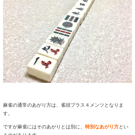
麻雀の通常のあがり方は、雀頭プラス４メンツとなりま
す。
ですが麻雀にはそのあがりとは別に、
特別なあがり方
とい