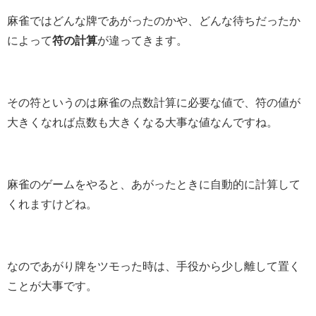
麻雀ではどんな牌であがったのかや、どんな待ちだったか
によって
符の計算
が違ってきます。
その符というのは麻雀の点数計算に必要な値で、符の値が
大きくなれば点数も大きくなる大事な値なんですね。
麻雀のゲームをやると、あがったときに自動的に計算して
くれますけどね。
なのであがり牌をツモった時は、手役から少し離して置く
ことが大事です。