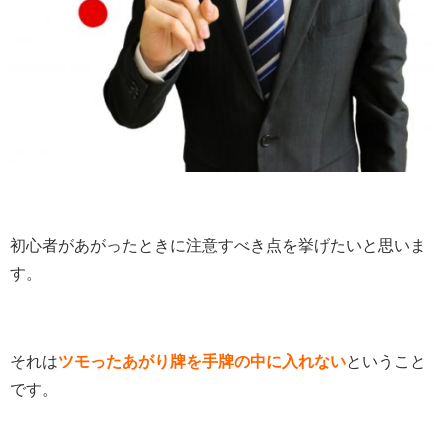
初心者があがったときに注意すべき点を挙げたいと思いま
す。
それは
ツモったあがり牌を手牌の中に入れない
ということ
です。