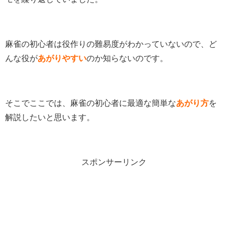
麻雀の初心者は役作りの難易度がわかっていないので、ど
んな役が
あがりやすい
のか知らないのです。
そこでここでは、麻雀の初心者に最適な簡単な
あがり方
を
解説したいと思います。
スポンサーリンク