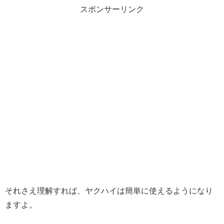
スポンサーリンク
それさえ理解すれば、ヤクハイは簡単に使えるようになり
ますよ。