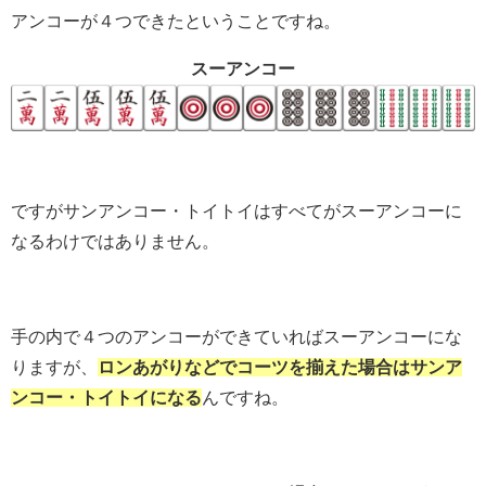
アンコーが４つできたということですね。
スーアンコー
ですがサンアンコー・トイトイはすべてがスーアンコーに
なるわけではありません。
手の内で４つのアンコーができていればスーアンコーにな
りますが、
ロンあがりなどでコーツを揃えた場合はサンア
ンコー・トイトイになる
んですね。