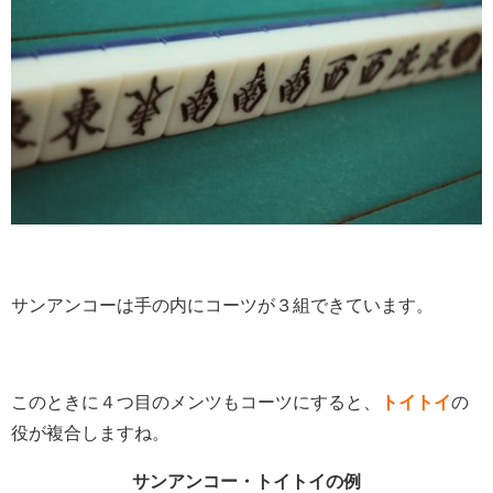
サンアンコーは手の内にコーツが３組できています。
このときに４つ目のメンツもコーツにすると、
トイトイ
の
役が複合しますね。
サンアンコー・トイトイの例