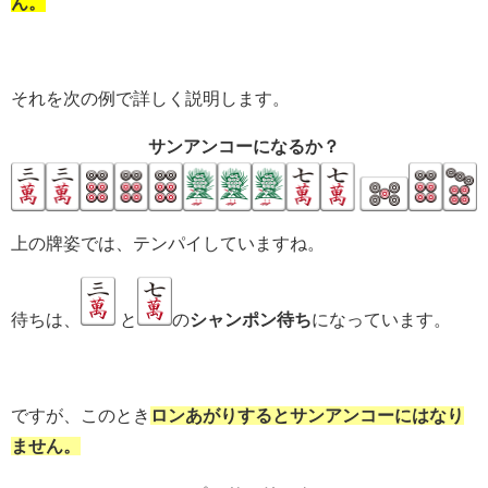
ん。
それを次の例で詳しく説明します。
サンアンコーになるか？
上の牌姿では、テンパイしていますね。
待ちは、
と
の
シャンポン待ち
になっています。
ですが、このとき
ロンあがりするとサンアンコーにはなり
ません。