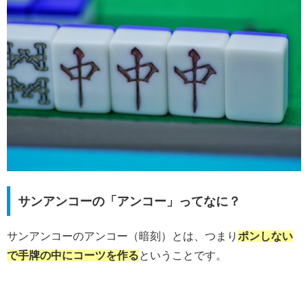
サンアンコーの「アンコー」ってなに？
サンアンコーのアンコー（暗刻）とは、つまり
ポンしない
で手牌の中にコーツを作る
ということです。