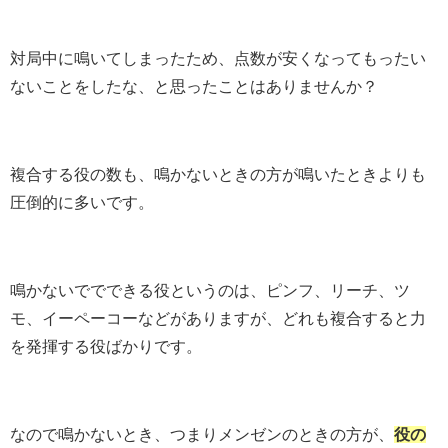
対局中に鳴いてしまったため、点数が安くなってもったい
ないことをしたな、と思ったことはありませんか？
複合する役の数も、鳴かないときの方が鳴いたときよりも
圧倒的に多いです。
鳴かないででできる役というのは、ピンフ、リーチ、ツ
モ、イーペーコーなどがありますが、どれも複合すると力
を発揮する役ばかりです。
なので鳴かないとき、つまりメンゼンのときの方が、
役の