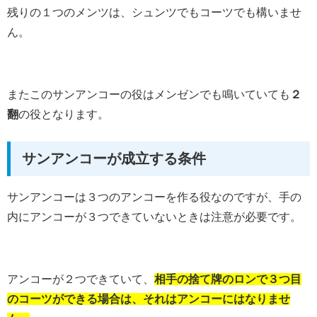
残りの１つのメンツは、シュンツでもコーツでも構いませ
ん。
またこのサンアンコーの役はメンゼンでも鳴いていても
２
翻
の役となります。
サンアンコーが成立する条件
サンアンコーは３つのアンコーを作る役なのですが、手の
内にアンコーが３つできていないときは注意が必要です。
アンコーが２つできていて、
相手の捨て牌のロンで３つ目
のコーツができる場合は、それはアンコーにはなりませ