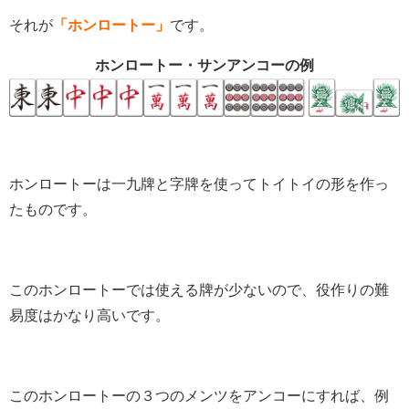
それが
「ホンロートー」
です。
ホンロートー・サンアンコーの例
ホンロートーは一九牌と字牌を使ってトイトイの形を作っ
たものです。
このホンロートーでは使える牌が少ないので、役作りの難
易度はかなり高いです。
このホンロートーの３つのメンツをアンコーにすれば、例