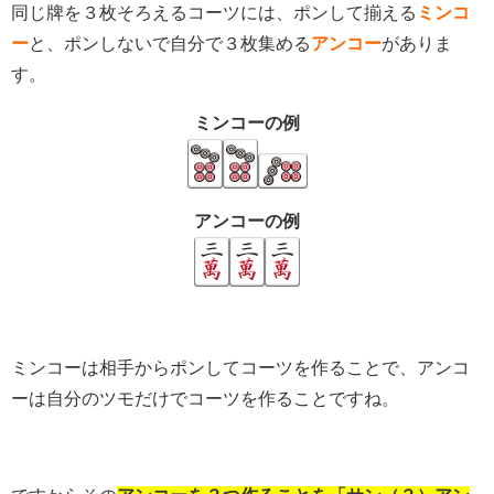
同じ牌を３枚そろえるコーツには、ポンして揃える
ミンコ
ー
と、ポンしないで自分で３枚集める
アンコー
がありま
す。
ミンコーの例
アンコーの例
ミンコーは相手からポンしてコーツを作ることで、アンコ
ーは自分のツモだけでコーツを作ることですね。