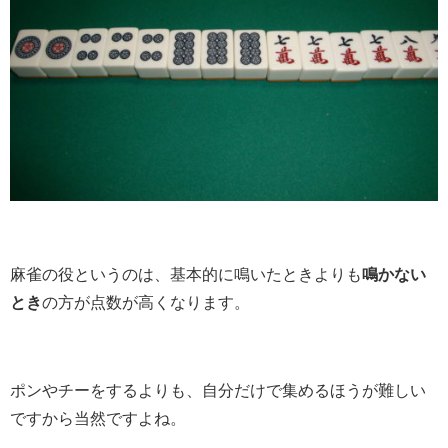
麻雀の役というのは、基本的に鳴いたときよりも
鳴かない
とき
の方が点数が高くなります。
ポンやチーをするよりも、自分だけで集めるほうが難しい
ですから当然ですよね。