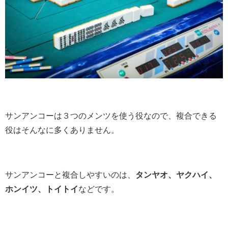
サンアンコーは３つのメンツを使う役なので、複合できる
役はそんなに多くありません。
サンアンコーと複合しやすいのは、
タンヤオ、ヤクハイ、
ホンイツ、トイトイ
などです。