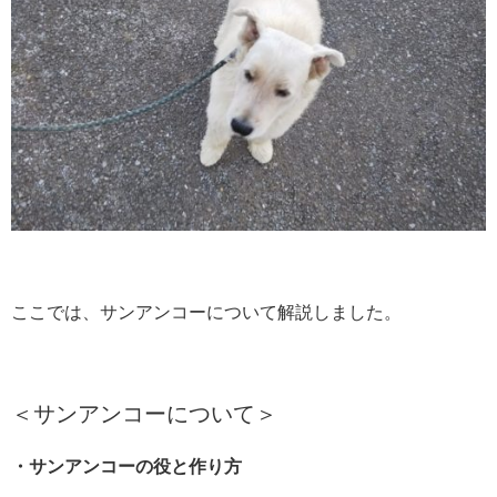
ここでは、サンアンコーについて解説しました。
＜サンアンコーについて＞
・サンアンコーの役と作り方