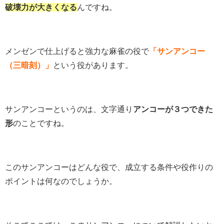
破壊力が大きくなる
んですね。
メンゼンで仕上げると強力な麻雀の役で
「サンアンコー
（三暗刻）」
という役があります。
サンアンコーというのは、文字通り
アンコーが３つできた
形
のことですね。
このサンアンコーはどんな役で、成立する条件や役作りの
ポイントは何なのでしょうか。