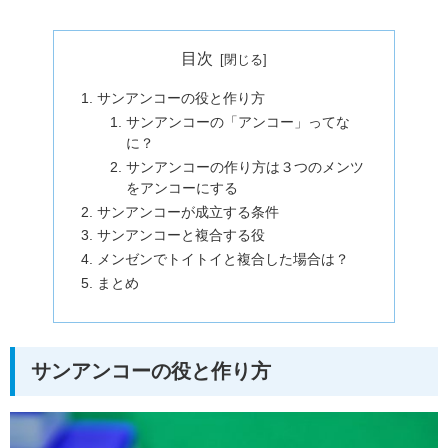
目次
サンアンコーの役と作り方
サンアンコーの「アンコー」ってな
に？
サンアンコーの作り方は３つのメンツ
をアンコーにする
サンアンコーが成立する条件
サンアンコーと複合する役
メンゼンでトイトイと複合した場合は？
まとめ
サンアンコーの役と作り方