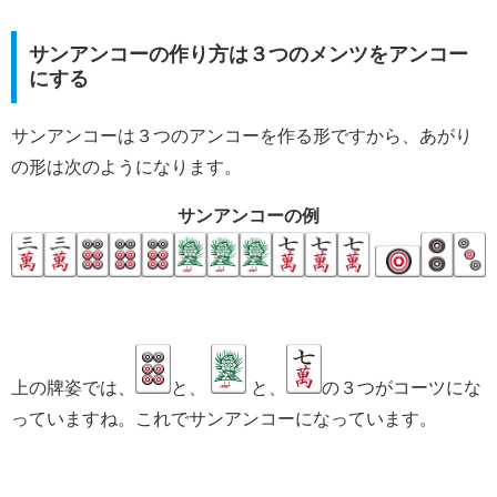
サンアンコーの作り方は３つのメンツをアンコー
にする
サンアンコーは３つのアンコーを作る形ですから、あがり
の形は次のようになります。
サンアンコーの例
上の牌姿では、
と、
と、
の３つがコーツにな
っていますね。これでサンアンコーになっています。