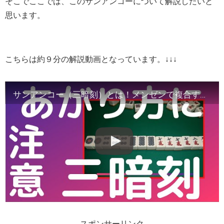
そこでここでは、このサンアンコーについて解説したいと
思います。
こちらは約９分の解説動画となっています。↓↓↓
サンアンコー（三暗刻）とは！メンゼンで複合する役に注意！
スポンサーリンク