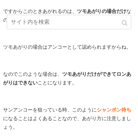
ですからこのときあがれるのは、
ツモあがりの場合だけ
な
のです。
ツモあがりの場合はアンコーとして認められますからね。
なのでこのような場合は、
ツモあがりだけができてロンあ
がりはできない
ことになります。
サンアンコーを狙っている時、このように
シャンポン待ち
になることはよくあることなので、あがり方に注意しまし
ょう。