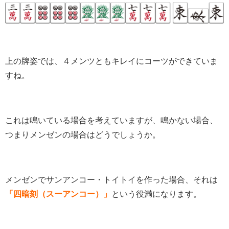
上の牌姿では、４メンツともキレイにコーツができていま
すね。
これは鳴いている場合を考えていますが、鳴かない場合、
つまりメンゼンの場合はどうでしょうか。
メンゼンでサンアンコー・トイトイを作った場合、それは
「四暗刻（スーアンコー）」
という役満になります。