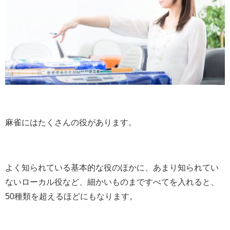
麻雀にはたくさんの役があります。
よく知られている基本的な役のほかに、あまり知られてい
ないローカル役など、細かいものまですべてを入れると、
50種類を超えるほどにもなります。