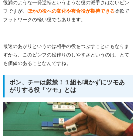
役満のような一発逆転というような役の派手さはないピン
フですが、
ほかの役への変化や複合役が期待できる
柔軟で
フットワークの軽い役でもあります。
最速のあがりというのは相手の役をつぶすことにもなりま
すから、このピンフの役作りのしやすさというのは、とて
も価値のあることなんですね。
ポン、チーは厳禁！１組も鳴かずにツモあ
がりする役「ツモ」とは