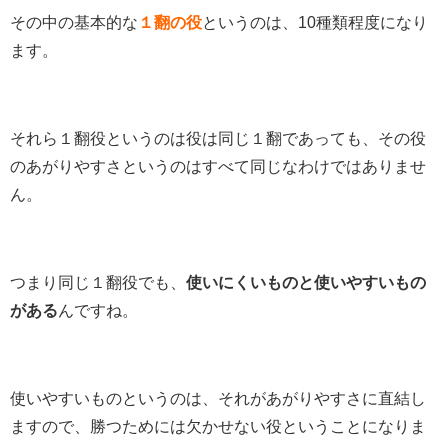
その中の基本的な
１翻の役
というのは、10種類程度になり
ます。
それら１翻役というのは役は同じ１翻であっても、その役
のあがりやすさというのはすべて同じなわけではありませ
ん。
つまり同じ１翻役でも、
使いにくいものと使いやすいもの
がある
んですね。
使いやすいものというのは、それがあがりやすさに直結し
ますので、勝つためには欠かせない役ということになりま