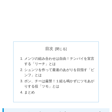
目次
メンツの組み合わせは自由！テンパイを宣言
する「リーチ」とは
シュンツを作って最速のあがりを目指す「ピ
ンフ」とは
ポン、チーは厳禁！１組も鳴かずにツモあが
りする役「ツモ」とは
まとめ