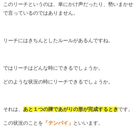
このリーチというのは、単にかけ声だったり、勢いまかせ
で言っているのではありません。
リーチにはきちんとしたルールがあるんですね。
ではリーチはどんな時にできるでしょうか。
どのような状況の時にリーチできるでしょうか。
それは、
あと１つの牌であがりの形が完成するとき
です。
この状況のことを
「テンパイ」
といいます。