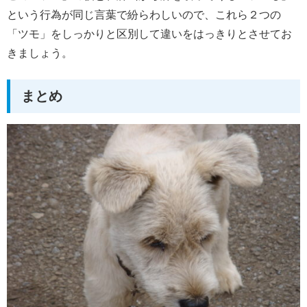
という行為が同じ言葉で紛らわしいので、これら２つの
「ツモ」をしっかりと区別して違いをはっきりとさせてお
きましょう。
まとめ