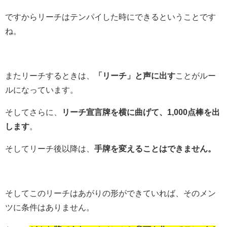
ですからリーチはテンパイした時にできるということです
ね。
またリーチするときは、
「リーチ」と声に出す
ことがルー
ルになっています。
そしてさらに、
リーチ宣言牌を横に曲げて、1,000点棒を出
します
。
そしてリーチ後以降は、
手牌を変えることはできません。
そしてこのリーチはあがりの形ができていれば、そのメン
ツに条件はありません。