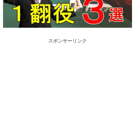
スポンサーリンク