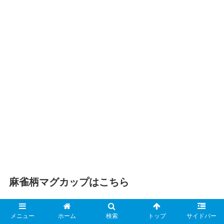
麻雀柄マグカップはこちら
メニュー
ホーム
検索
トップ
サイドバー