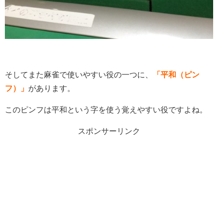
そしてまた麻雀で使いやすい役の一つに、
「平和（ピン
フ）」
があります。
このピンフは平和という字を使う覚えやすい役ですよね。
スポンサーリンク