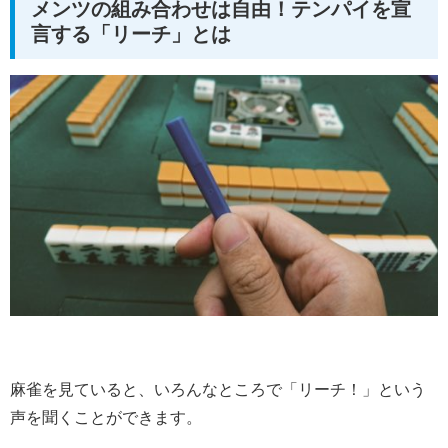
メンツの組み合わせは自由！テンパイを宣
言する「リーチ」とは
麻雀を見ていると、いろんなところで「リーチ！」という
声を聞くことができます。